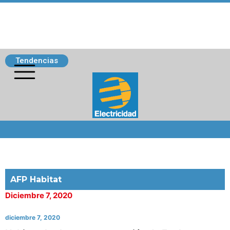
Tendencias
Siguenos
AFP Habitat
Diciembre 7, 2020
diciembre 7, 2020