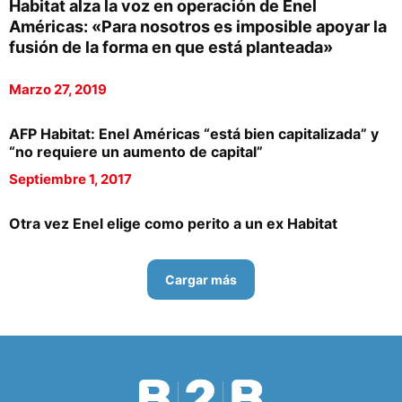
Habitat alza la voz en operación de Enel
Américas: «Para nosotros es imposible apoyar la
fusión de la forma en que está planteada»
Marzo 27, 2019
AFP Habitat: Enel Américas “está bien capitalizada” y
“no requiere un aumento de capital”
Septiembre 1, 2017
Otra vez Enel elige como perito a un ex Habitat
Cargar más