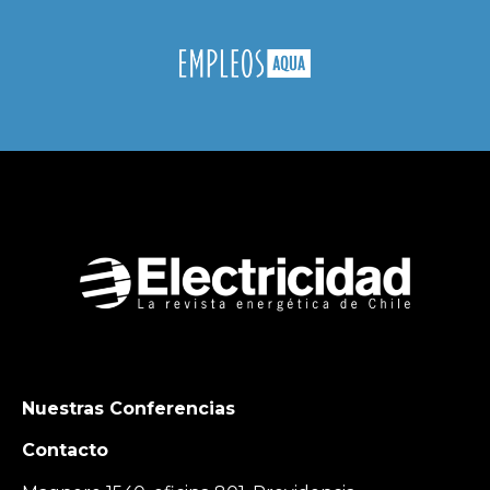
Nuestras Conferencias
Contacto