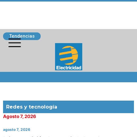
Tendencias
Siguenos
Redes y tecnología
Agosto 7, 2026
agosto 7, 2026