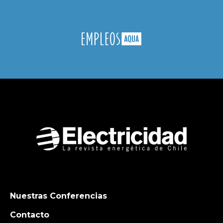
Nuestras Conferencias
Contacto