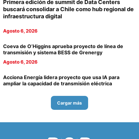
Primera edición de summit de Data Centers
buscará consolidar a Chile como hub regional de
infraestructura digital
Agosto 6, 2026
Coeva de O’Higgins aprueba proyecto de línea de
transmisión y sistema BESS de Grenergy
Agosto 6, 2026
Acciona Energía lidera proyecto que usa IA para
ampliar la capacidad de transmisión eléctrica
Cargar más