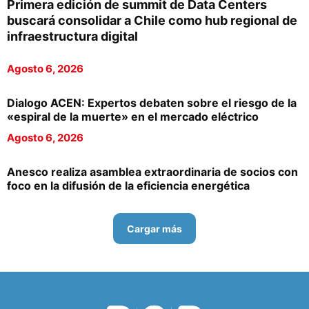
Primera edición de summit de Data Centers
buscará consolidar a Chile como hub regional de
infraestructura digital
Agosto 6, 2026
Dialogo ACEN: Expertos debaten sobre el riesgo de la
«espiral de la muerte» en el mercado eléctrico
Agosto 6, 2026
Anesco realiza asamblea extraordinaria de socios con
foco en la difusión de la eficiencia energética
Cargar más