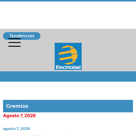
Tendencias
Siguenos
Gremios
Agosto 7, 2026
agosto 7, 2026