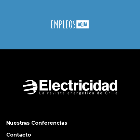
Nuestras Conferencias
Contacto