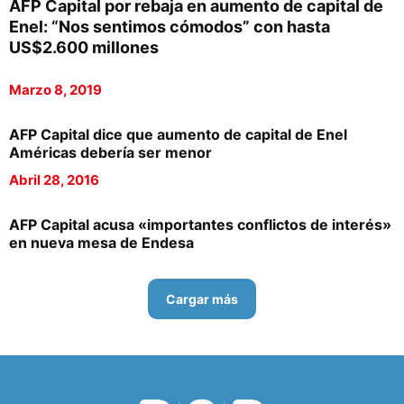
AFP Capital por rebaja en aumento de capital de
Enel: “Nos sentimos cómodos” con hasta
US$2.600 millones
Marzo 8, 2019
AFP Capital dice que aumento de capital de Enel
Américas debería ser menor
Abril 28, 2016
AFP Capital acusa «importantes conflictos de interés»
en nueva mesa de Endesa
Cargar más