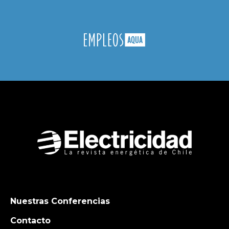
Nuestras Conferencias
Contacto