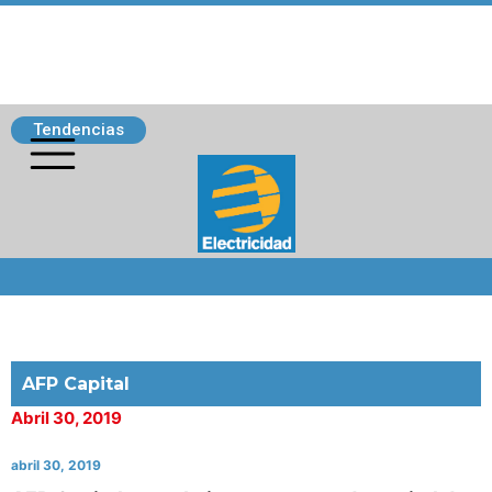
Tendencias
Siguenos
AFP Capital
Abril 30, 2019
abril 30, 2019