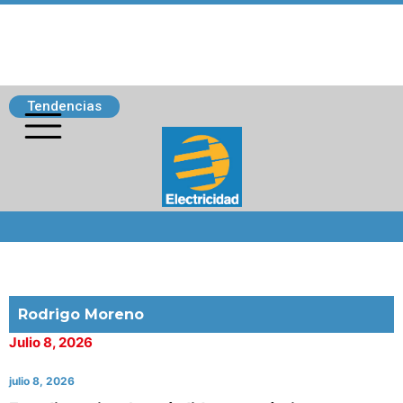
Tendencias
Siguenos
Rodrigo Moreno
Julio 8, 2026
julio 8, 2026