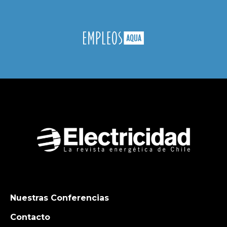
Nuestras Conferencias
Contacto