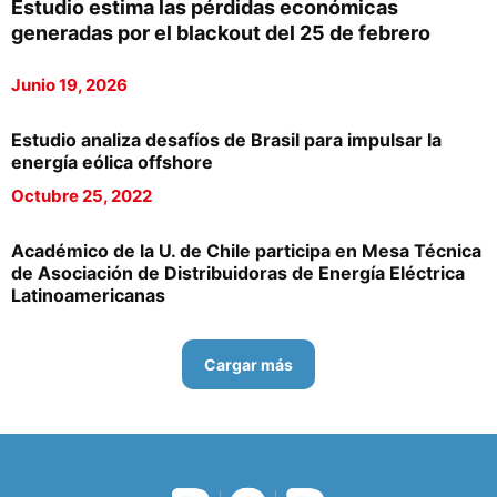
Estudio estima las pérdidas económicas
generadas por el blackout del 25 de febrero
Junio 19, 2026
Estudio analiza desafíos de Brasil para impulsar la
energía eólica offshore
Octubre 25, 2022
Académico de la U. de Chile participa en Mesa Técnica
de Asociación de Distribuidoras de Energía Eléctrica
Latinoamericanas
Cargar más