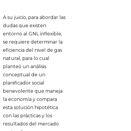
A su juicio, para abordar las
dudas que existen
entorno al GNL inflexible,
se requiere determinar la
eficiencia del nivel de gas
natural, para lo cual
planteó un análisis
conceptual de un
planificador social
benevolente que maneja
la economía y compara
esta solución hipotética
con las prácticas y los
resultados del mercado