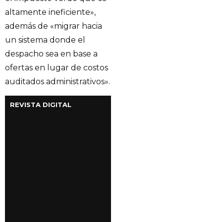
altamente ineficiente»,
además de «migrar hacia
un sistema donde el
despacho sea en base a
ofertas en lugar de costos
auditados administrativos».
REVISTA DIGITAL