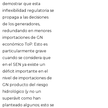
demostrar que esta
inflexibilidad regulatoria se
propaga a las decisiones
de los generadores,
redundando en menores
importaciones de GN
económico ToP. Esto es
particularmente grave
cuando se considera que
en el SEN ya existe un
déficit importante en el
nivel de importaciones de
GN producto del riesgo
hidrológico (y no un
superávit como han
planteado algunos; esto se