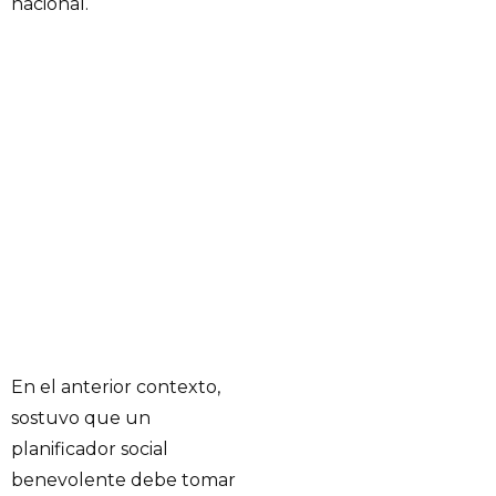
nacional.
En el anterior contexto,
sostuvo que un
planificador social
benevolente debe tomar