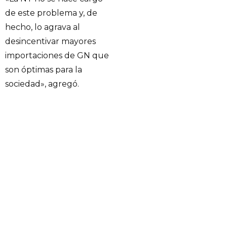
de este problema y, de
hecho, lo agrava al
desincentivar mayores
importaciones de GN que
son óptimas para la
sociedad», agregó.