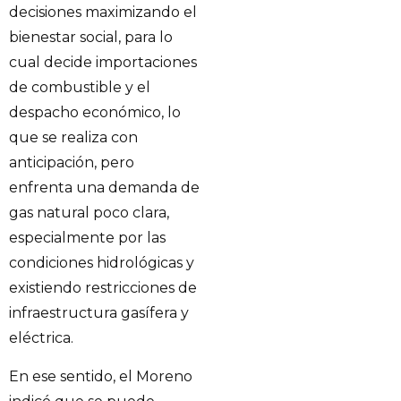
decisiones maximizando el
bienestar social, para lo
cual decide importaciones
de combustible y el
despacho económico, lo
que se realiza con
anticipación, pero
enfrenta una demanda de
gas natural poco clara,
especialmente por las
condiciones hidrológicas y
existiendo restricciones de
infraestructura gasífera y
eléctrica.
En ese sentido, el Moreno