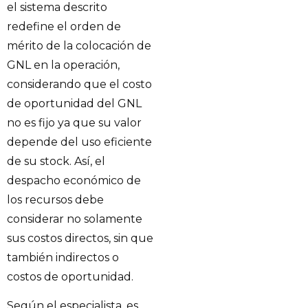
el sistema descrito
redefine el orden de
mérito de la colocación de
GNL en la operación,
considerando que el costo
de oportunidad del GNL
no es fijo ya que su valor
depende del uso eficiente
de su stock. Así, el
despacho económico de
los recursos debe
considerar no solamente
sus costos directos, sin que
también indirectos o
costos de oportunidad.
Según el especialista, es