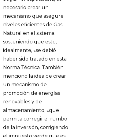
necesario crear un
mecanismo que asegure
niveles eficientes de Gas
Natural en el sistema.
sosteniendo que esto,
idealmente, «se debió
haber sido tratado en esta
Norma Técnica. También
mencionó la idea de crear
un mecanismo de
promoción de energías
renovables y de
almacenamiento, «que
permita corregir el rumbo
de la inversión, corrigiendo
el impuesto verde que es