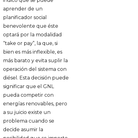
indicó que se puede
aprender de un
planificador social
benevolente que éste
optará por la modalidad
“take or pay”, la que, si
bien es más inflexible, es
más barato y evita suplir la
operación del sistema con
diésel. Esta decisión puede
significar que el GNL
pueda competir con
energías renovables, pero
a su juicio existe un
problema cuando se
decide asumir la