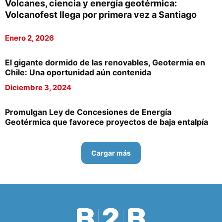
Volcanes, ciencia y energía geotérmica:
Volcanofest llega por primera vez a Santiago
Enero 2, 2026
El gigante dormido de las renovables, Geotermia en
Chile: Una oportunidad aún contenida
Diciembre 3, 2024
Promulgan Ley de Concesiones de Energía
Geotérmica que favorece proyectos de baja entalpía
Cargar más