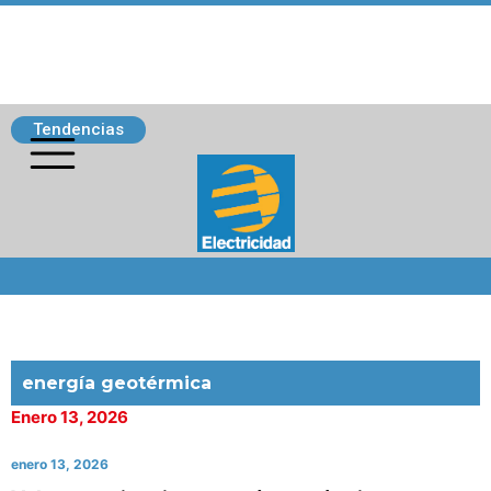
Tendencias
Siguenos
energía geotérmica
Enero 13, 2026
enero 13, 2026