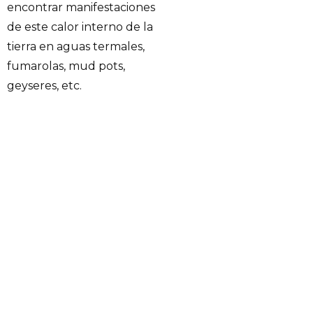
encontrar manifestaciones
de este calor interno de la
tierra en aguas termales,
fumarolas, mud pots,
geyseres, etc.