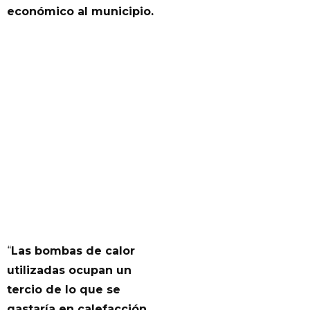
económico al municipio.
“
Las bombas de calor
utilizadas ocupan un
tercio de lo que se
gastaría en calefacción