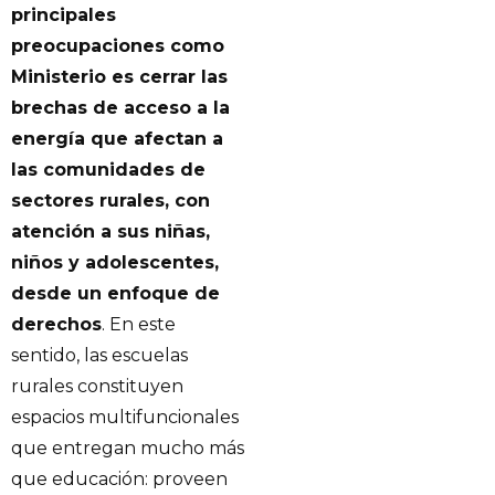
principales
preocupaciones como
Ministerio es cerrar las
brechas de acceso a la
energía que afectan a
las comunidades de
sectores rurales, con
atención a sus niñas,
niños y adolescentes,
desde un enfoque de
derechos
. En este
sentido, las escuelas
rurales constituyen
espacios multifuncionales
que entregan mucho más
que educación: proveen