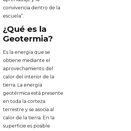
convivencia dentro de la
escuela”.
¿Qué es la
Geotermia?
Es la energía que se
obtiene mediante el
aprovechamiento del
calor del interior de la
tierra. La energía
geotérmica está presente
en toda la corteza
terrestre y se asocia al
calor de la tierra. En la
superficie es posible