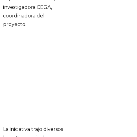
investigadora CEGA,
coordinadora del
proyecto.
La iniciativa trajo diversos