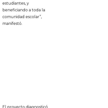
estudiantes, y
beneficiando a toda la
comunidad escolar”,
manifestó.
El proyecto diagnosticó