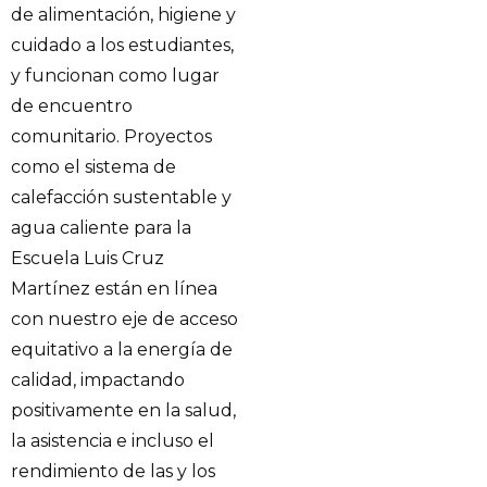
de alimentación, higiene y
cuidado a los estudiantes,
y funcionan como lugar
de encuentro
comunitario. Proyectos
como el sistema de
calefacción sustentable y
agua caliente para la
Escuela Luis Cruz
Martínez están en línea
con nuestro eje de acceso
equitativo a la energía de
calidad, impactando
positivamente en la salud,
la asistencia e incluso el
rendimiento de las y los