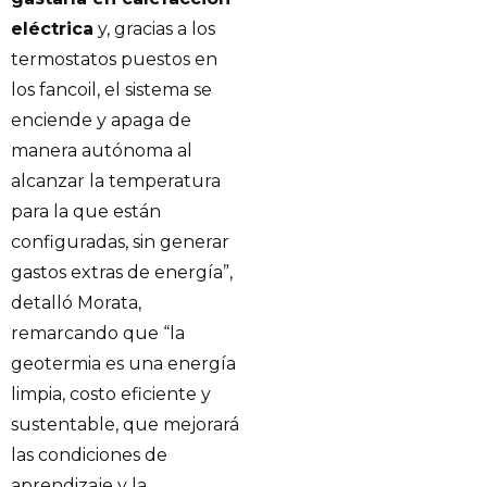
eléctrica
y, gracias a los
termostatos puestos en
los fancoil, el sistema se
enciende y apaga de
manera autónoma al
alcanzar la temperatura
para la que están
configuradas, sin generar
gastos extras de energía”,
detalló Morata,
remarcando que “la
geotermia es una energía
limpia, costo eficiente y
sustentable, que mejorará
las condiciones de
aprendizaje y la