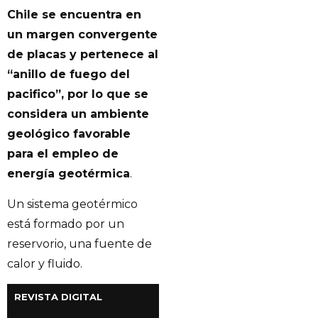
Chile se encuentra en
un margen convergente
de placas y pertenece al
“anillo de fuego del
pacifico”, por lo que se
considera un ambiente
geológico favorable
para el empleo de
energía geotérmica
.
Un sistema geotérmico
está formado por un
reservorio, una fuente de
calor y fluido.
REVISTA DIGITAL