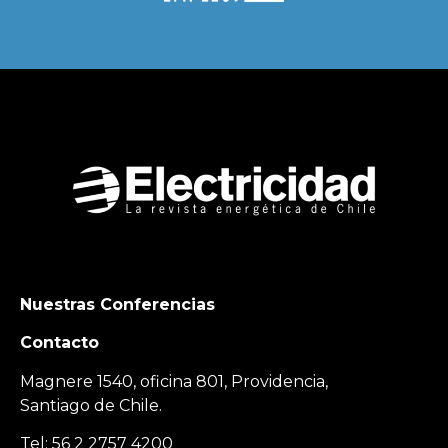
Nuestras Conferencias
Contacto
Magnere 1540, oficina 801, Providencia,
Santiago de Chile.
Tel: 56 2 2757 4200