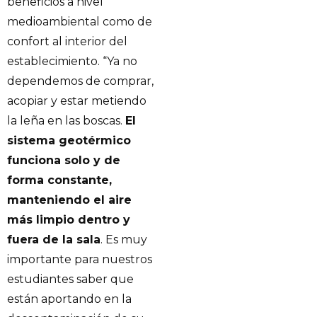
beneficios a nivel
medioambiental como de
confort al interior del
establecimiento. “Ya no
dependemos de comprar,
acopiar y estar metiendo
la leña en las boscas.
El
sistema geotérmico
funciona solo y de
forma constante,
manteniendo el aire
más limpio dentro y
fuera de la sala
. Es muy
importante para nuestros
estudiantes saber que
están aportando en la