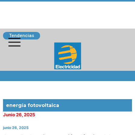
Tendencias
Siguenos
energía fotovoltaica
Junio 26, 2025
junio 26, 2025