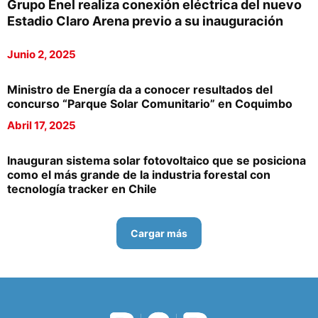
Grupo Enel realiza conexión eléctrica del nuevo
Estadio Claro Arena previo a su inauguración
Junio 2, 2025
Ministro de Energía da a conocer resultados del
concurso “Parque Solar Comunitario” en Coquimbo
Abril 17, 2025
Inauguran sistema solar fotovoltaico que se posiciona
como el más grande de la industria forestal con
tecnología tracker en Chile
Cargar más