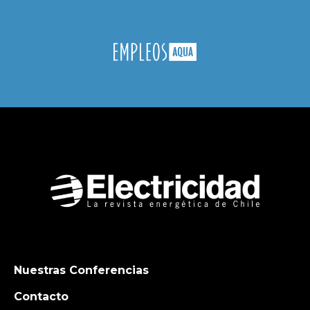
Nuestras Conferencias
Contacto