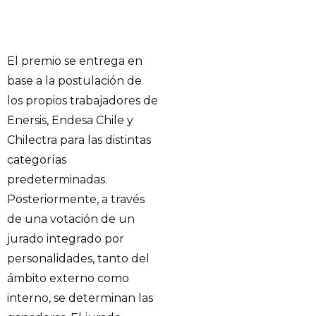
El premio se entrega en
base a la postulación de
los propios trabajadores de
Enersis, Endesa Chile y
Chilectra para las distintas
categorías
predeterminadas.
Posteriormente, a través
de una votación de un
jurado integrado por
personalidades, tanto del
ámbito externo como
interno, se determinan las