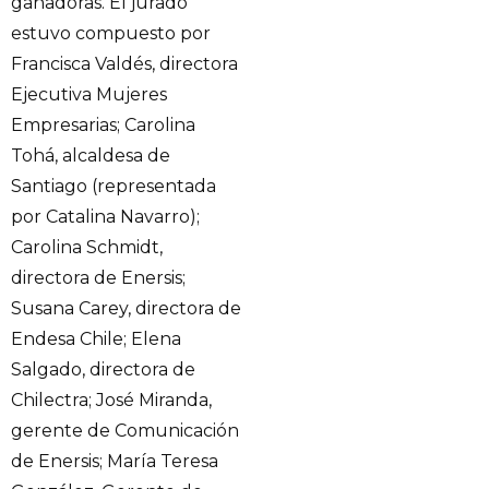
ganadoras. El jurado
estuvo compuesto por
Francisca Valdés, directora
Ejecutiva Mujeres
Empresarias; Carolina
Tohá, alcaldesa de
Santiago (representada
por Catalina Navarro);
Carolina Schmidt,
directora de Enersis;
Susana Carey, directora de
Endesa Chile; Elena
Salgado, directora de
Chilectra; José Miranda,
gerente de Comunicación
de Enersis; María Teresa