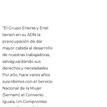
“El Grupo Enersis y Enel
tienen en su ADN la
preocupación de dar
mayor cabida al desarrollo
de nuestras trabajadoras,
salvaguardando sus
derechos y necesidades.
Por ello, hace varios años
suscribimos con el Servicio
Nacional de la Mujer
(Sernam) el Convenio
Iguala, Un Compromiso