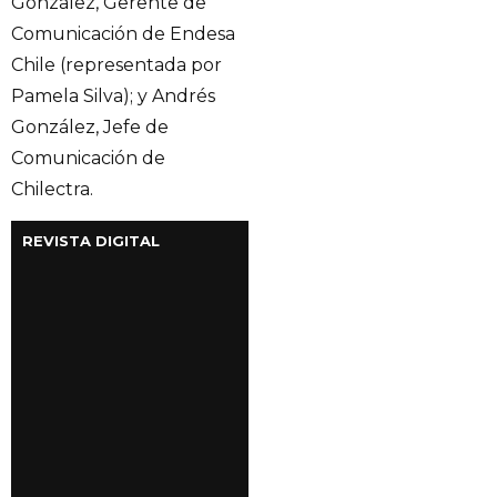
González, Gerente de
Comunicación de Endesa
Chile (representada por
Pamela Silva); y Andrés
González, Jefe de
Comunicación de
Chilectra.
REVISTA DIGITAL