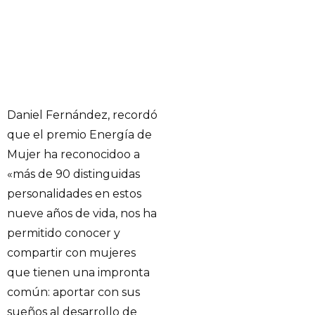
Daniel Fernández, recordó
que el premio Energía de
Mujer ha reconocidoo a
«más de 90 distinguidas
personalidades en estos
nueve años de vida, nos ha
permitido conocer y
compartir con mujeres
que tienen una impronta
común: aportar con sus
sueños al desarrollo de