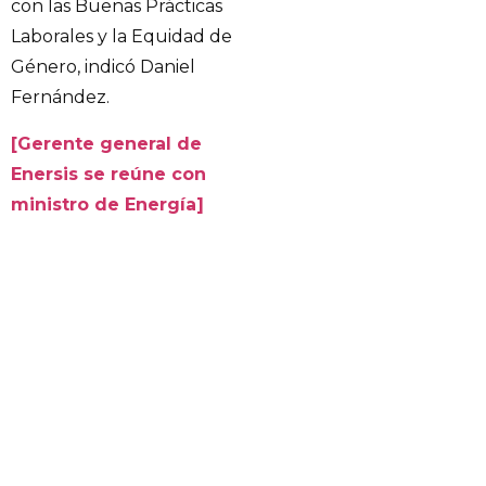
con las Buenas Prácticas
Laborales y la Equidad de
Género, indicó Daniel
Fernández.
[Gerente general de
Enersis se reúne con
ministro de Energía]