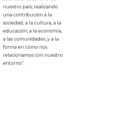
nuestro país, realizando
una contribución a la
sociedad, a la cultura, a la
educación, a la economía,
a las comunidades, y a la
forma en cómo nos
relacionamos con nuestro
entorno”.