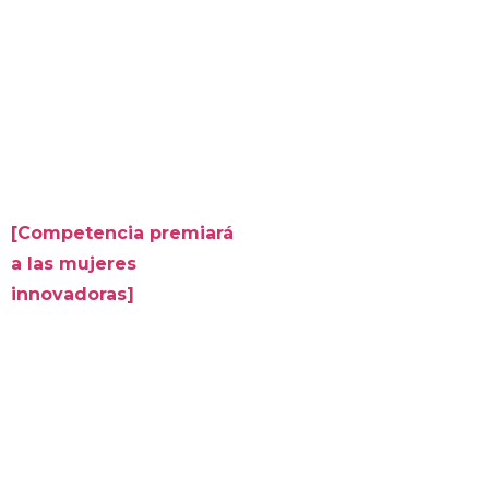
[Competencia premiará
a las mujeres
innovadoras]