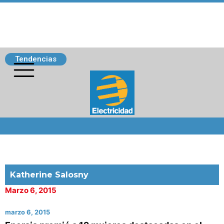
Tendencias
Siguenos
Katherine Salosny
Marzo 6, 2015
marzo 6, 2015