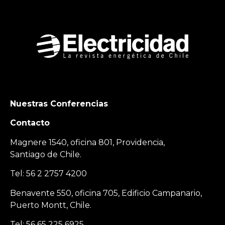
Nuestras Conferencias
Contacto
Magnere 1540, oficina 801, Providencia,
Santiago de Chile.
Tel: 56 2 2757 4200
Benavente 550, oficina 705, Edificio Campanario,
Puerto Montt, Chile.
Tel: 56 65 225 6925