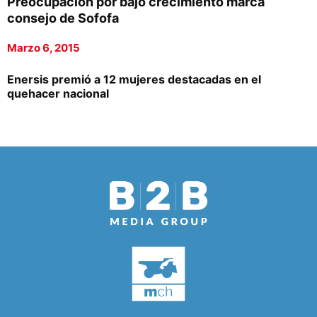
Preocupación por bajo crecimiento marca
consejo de Sofofa
Marzo 6, 2015
Enersis premió a 12 mujeres destacadas en el
quehacer nacional