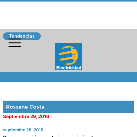
Tendencias
Siguenos
Rossana Costa
Septiembre 29, 2016
septiembre 29, 2016