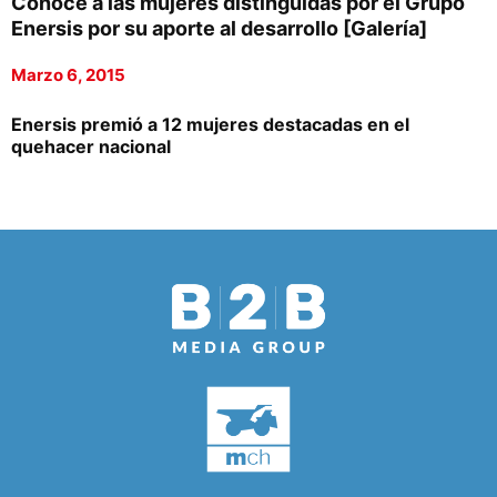
Conoce a las mujeres distinguidas por el Grupo
Enersis por su aporte al desarrollo [Galería]
Marzo 6, 2015
Enersis premió a 12 mujeres destacadas en el
quehacer nacional