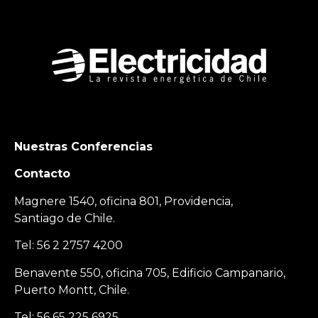
Nuestras Conferencias
Contacto
Magnere 1540, oficina 801, Providencia,
Santiago de Chile.
Tel: 56 2 2757 4200
Benavente 550, oficina 705, Edificio Campanario,
Puerto Montt, Chile.
Tel: 56 65 225 6925