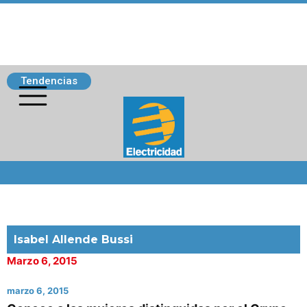
Tendencias
Siguenos
Isabel Allende Bussi
Marzo 6, 2015
marzo 6, 2015