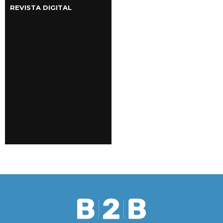
REVISTA DIGITAL