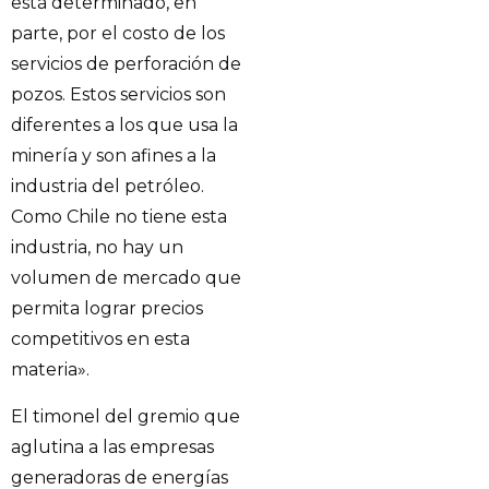
está determinado, en
parte, por el costo de los
servicios de perforación de
pozos. Estos servicios son
diferentes a los que usa la
minería y son afines a la
industria del petróleo.
Como Chile no tiene esta
industria, no hay un
volumen de mercado que
permita lograr precios
competitivos en esta
materia».
El timonel del gremio que
aglutina a las empresas
generadoras de energías