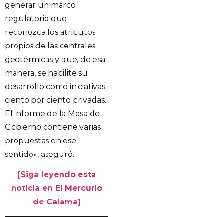
generar un marco
regulatorio que
reconozca los atributos
propios de las centrales
geotérmicas y que, de esa
manera, se habilite su
desarrollo como iniciativas
ciento por ciento privadas.
El informe de la Mesa de
Gobierno contiene varias
propuestas en ese
sentido», aseguró.
[Siga leyendo esta
noticia en El Mercurio
de Calama]