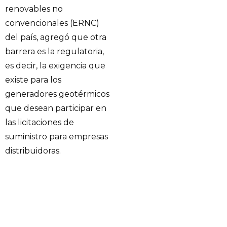
renovables no
convencionales (ERNC)
del país, agregó que otra
barrera es la regulatoria,
es decir, la exigencia que
existe para los
generadores geotérmicos
que desean participar en
las licitaciones de
suministro para empresas
distribuidoras.