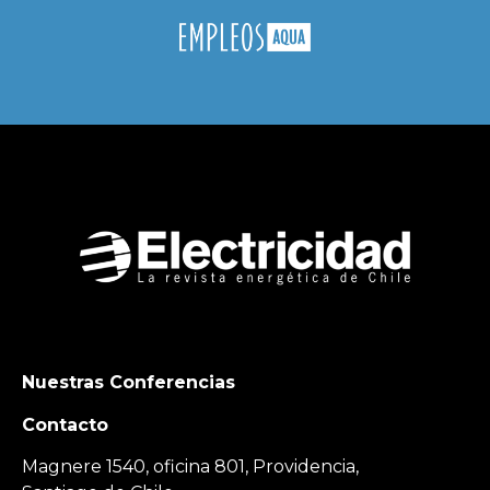
Nuestras Conferencias
Contacto
Magnere 1540, oficina 801, Providencia,