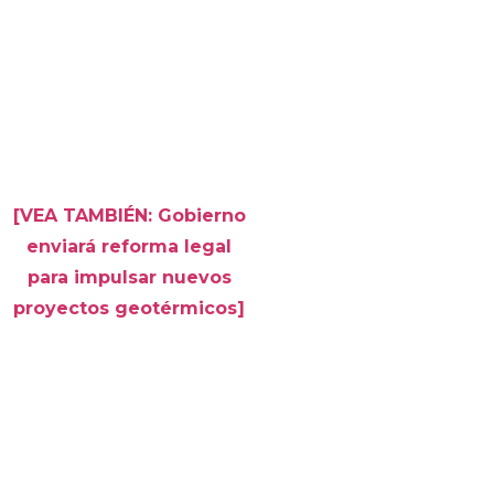
[VEA TAMBIÉN: Gobierno
enviará reforma legal
para impulsar nuevos
proyectos geotérmicos]