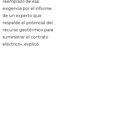
reemplazo de esa
exigencia por el informe
de un experto que
respalde el potencial del
recurso geotérmico para
suministrar el contrato
eléctrico», explicó.