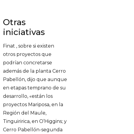
Otras
iniciativas
Finat , sobre si existen
otros proyectos que
podrían concretarse
además de la planta Cerro
Pabellón, dijo que aunque
en etapas temprano de su
desarrollo, «están los
proyectos Mariposa, en la
Región del Maule,
Tinguiririca, en O’Higgins; y
Cerro Pabellón-segunda