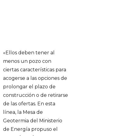
«Ellos deben tener al
menos un pozo con
ciertas características para
acogerse a las opciones de
prolongar el plazo de
construcción o de retirarse
de las ofertas. En esta
línea, la Mesa de
Geotermia del Ministerio
de Energía propuso el