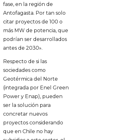
fase, en la región de
Antofagasta. Por tan solo
citar proyectos de 100 o
más MW de potencia, que
podrían ser desarrollados
antes de 2030».
Respecto de si las
sociedades como
Geotérmica del Norte
(integrada por Enel Green
Power y Enap), pueden
ser la solución para
concretar nuevos
proyectos considerando
que en Chile no hay