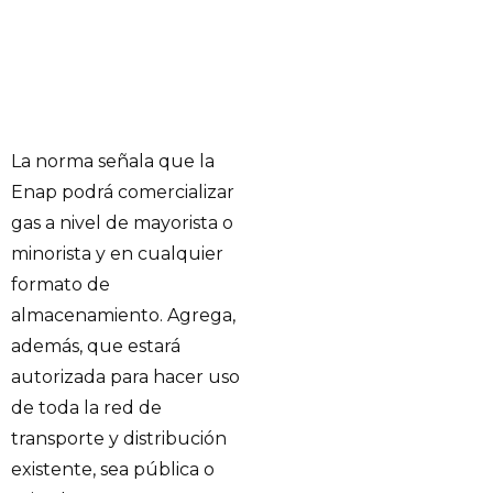
La norma señala que la
Enap podrá comercializar
gas a nivel de mayorista o
minorista y en cualquier
formato de
almacenamiento. Agrega,
además, que estará
autorizada para hacer uso
de toda la red de
transporte y distribución
existente, sea pública o