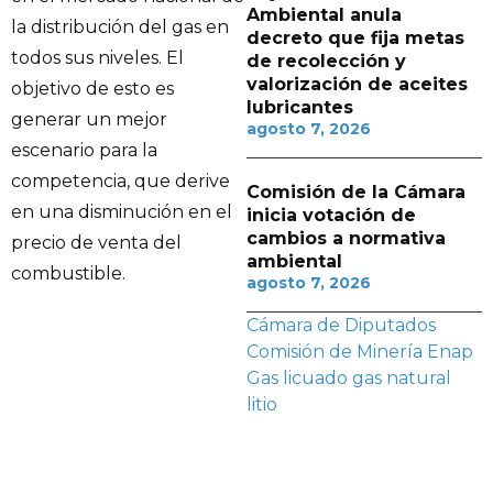
Ambiental anula
la distribución del gas en
decreto que fija metas
todos sus niveles. El
de recolección y
valorización de aceites
objetivo de esto es
lubricantes
generar un mejor
agosto 7, 2026
escenario para la
competencia, que derive
Comisión de la Cámara
en una disminución en el
inicia votación de
cambios a normativa
precio de venta del
ambiental
combustible.
agosto 7, 2026
Cámara de Diputados
Comisión de Minería
Enap
Gas licuado
gas natural
litio