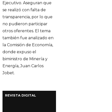
Ejecutivo. Aseguran que
se realizó con falta de
transparencia, por lo que
no pudieron participar
otros oferentes. El tema
también fue analizado en
la Comisión de Economía,
donde expuso el
biministro de Minería y
Energía, Juan Carlos
Jobet.
REVISTA DIGITAL