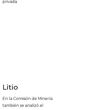
privada.
Litio
En la Comisión de Minería
también se analizó el