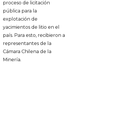
proceso de licitación
pública para la
explotación de
yacimientos de litio en el
país. Para esto, recibieron a
representantes de la
Cámara Chilena de la
Minería.