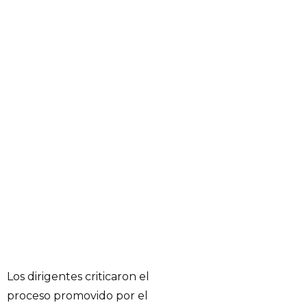
Los dirigentes criticaron el
proceso promovido por el