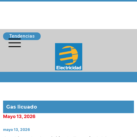
Tendencias
Siguenos
Gas licuado
Mayo 13, 2026
mayo 13, 2026