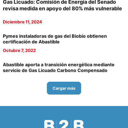
Gas Licuado: Comisión de Energía del Senado
revisa medida en apoyo del 80% más vulnerable
Diciembre 11, 2024
Pymes instaladoras de gas del Biobío obtienen
certificación de Abastible
Octubre 7, 2022
Abastible aporta a transición energética mediante
servicio de Gas Licuado Carbono Compensado
Cargar más