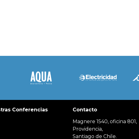
tras Conferencias
Contacto
Magnere 1540, oficina 801,
Providencia,
Santiago de Chile.