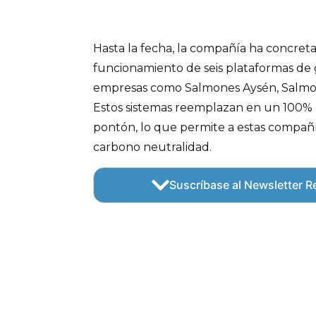
Hasta la fecha, la compañía ha concret
funcionamiento de seis plataformas de 
empresas como Salmones Aysén, Salmone
Estos sistemas reemplazan en un 100% e
pontón, lo que permite a estas compañí
carbono neutralidad.
Suscríbase al Newsletter Re