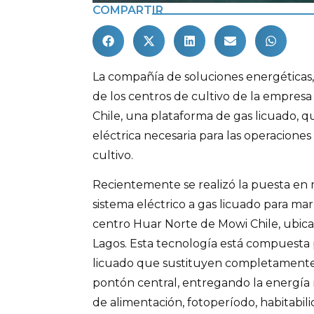
COMPARTIR
La compañía de soluciones energéticas,
de los centros de cultivo de la empres
Chile, una plataforma de gas licuado, q
eléctrica necesaria para las operaciones
cultivo.
Recientemente se realizó la puesta en
sistema eléctrico a gas licuado para mar
centro Huar Norte de Mowi Chile, ubica
Lagos. Esta tecnología está compuesta
licuado que sustituyen completamente e
pontón central, entregando la energía 
de alimentación, fotoperíodo, habitabili