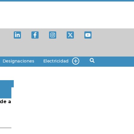
Designaciones
Electricidad
de a