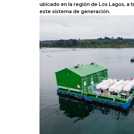
ubicado en la región de Los Lagos, a t
este sistema de generación.