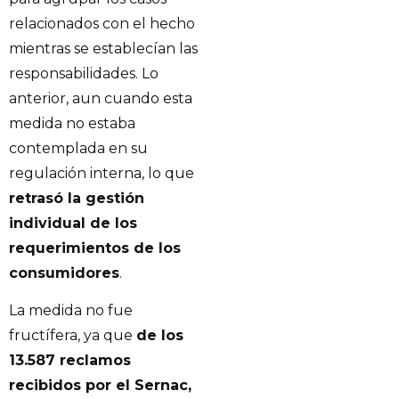
relacionados con el hecho
mientras se establecían las
responsabilidades. Lo
anterior, aun cuando esta
medida no estaba
contemplada en su
regulación interna, lo que
retrasó la gestión
individual de los
requerimientos de los
consumidores
.
La medida no fue
fructífera, ya que
de los
13.587 reclamos
recibidos por el Sernac,