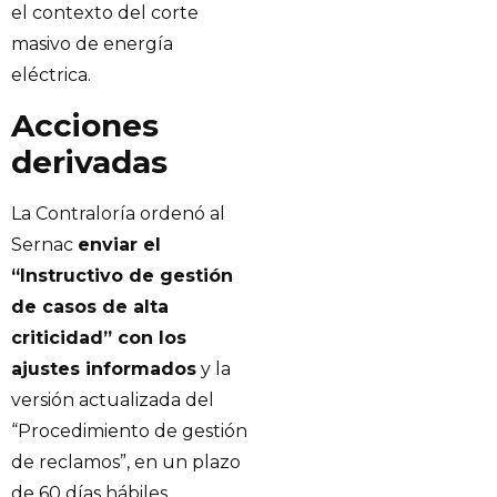
el contexto del corte
masivo de energía
eléctrica.
Acciones
derivadas
La Contraloría ordenó al
Sernac
enviar el
“Instructivo de gestión
de casos de alta
criticidad” con los
ajustes informados
y la
versión actualizada del
“Procedimiento de gestión
de reclamos”, en un plazo
de 60 días hábiles.