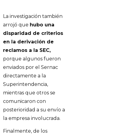
La investigación también
arrojó que
hubo una
disparidad de criterios
en la derivación de
reclamos a la SEC,
porque algunos fueron
enviados por el Sernac
directamente a la
Superintendencia,
mientras que otros se
comunicaron con
posterioridad a su envío a
la empresa involucrada.
Finalmente, de los