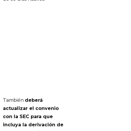
También
deberá
actualizar el convenio
con la SEC para que
incluya la derivación de