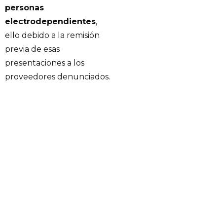
personas
electrodependientes
,
ello debido a la remisión
previa de esas
presentaciones a los
proveedores denunciados.