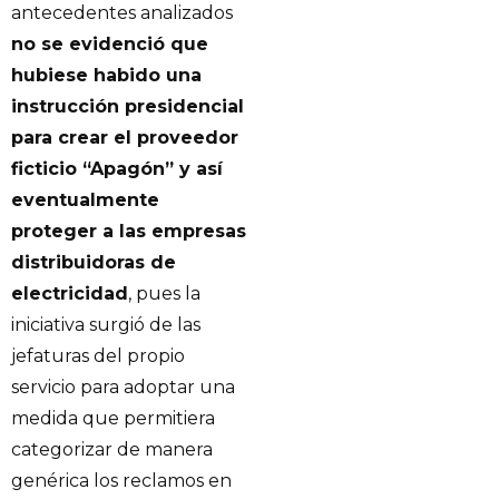
antecedentes analizados
no se evidenció que
hubiese habido una
instrucción presidencial
para crear el proveedor
ficticio “Apagón” y así
eventualmente
proteger a las empresas
distribuidoras de
electricidad
, pues la
iniciativa surgió de las
jefaturas del propio
servicio para adoptar una
medida que permitiera
categorizar de manera
genérica los reclamos en