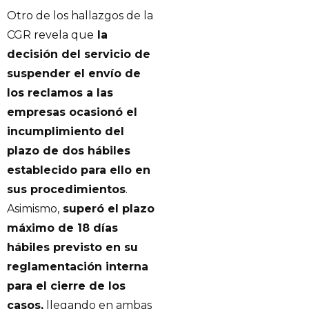
Otro de los hallazgos de la
CGR revela que
la
decisión del servicio de
suspender el envío de
los reclamos a las
empresas ocasionó el
incumplimiento del
plazo de dos hábiles
establecido para ello en
sus procedimientos
.
Asimismo,
superó el plazo
máximo de 18 días
hábiles previsto en su
reglamentación interna
para el cierre de los
casos,
llegando en ambas