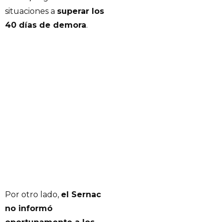
situaciones a
superar los
40 días de demora
.
Por otro lado,
el Sernac
no informó