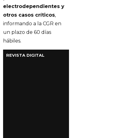
electrodependientes y
otros casos críticos
,
informando a la CGR en
un plazo de 60 días
hábiles.
REVISTA DIGITAL