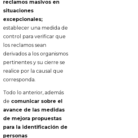
reclamos masivos en
situaciones
excepcionales;
establecer una medida de
control para verificar que
los reclamos sean
derivados a los organismos
pertinentes y su cierre se
realice por la causal que
corresponda.
Todo lo anterior, además
de
comunicar sobre el
avance de las medidas
de mejora propuestas
para la identificación de
personas