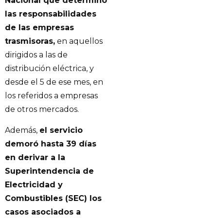
Nacional que determinó
las responsabilidades
de las empresas
trasmisoras,
en aquellos
dirigidos a las de
distribución eléctrica, y
desde el 5 de ese mes, en
los referidos a empresas
de otros mercados.
Además,
el servicio
demoró hasta 39 días
en derivar a la
Superintendencia de
Electricidad y
Combustibles (SEC) los
casos asociados a