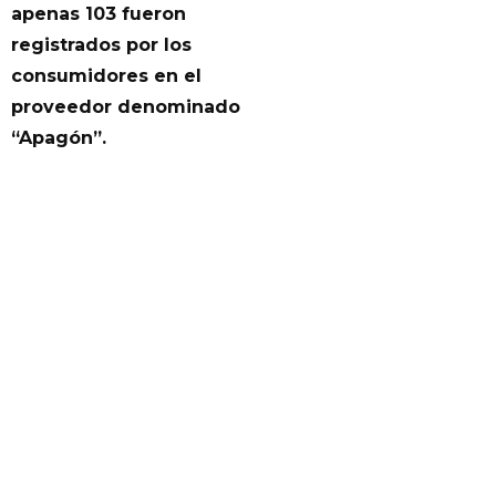
apenas 103 fueron
registrados por los
consumidores en el
proveedor denominado
“Apagón”.