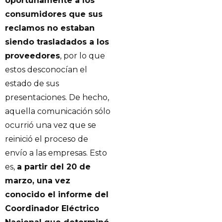
oportunamente a los
consumidores que sus
reclamos no estaban
siendo trasladados a los
proveedores
, por lo que
estos desconocían el
estado de sus
presentaciones. De hecho,
aquella comunicación sólo
ocurrió una vez que se
reinició el proceso de
envío a las empresas. Esto
es,
a partir del 20 de
marzo, una vez
conocido el informe del
Coordinador Eléctrico