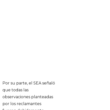
Por su parte, el SEA señaló
que todas las
observaciones planteadas
por los reclamantes