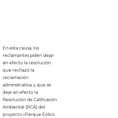
En esta causa, los
reclamantes piden dejar
sin efecto la resolución
que rechazó la
reclamación
administrativa, y que se
deje sin efecto la
Resolución de Calificación
Ambiental (RCA) del
proyecto «Parque Eólico