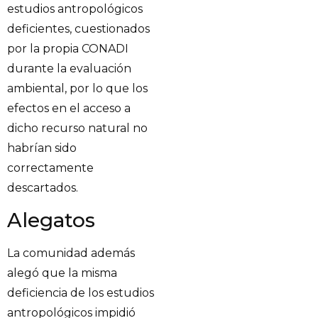
estudios antropológicos
deficientes, cuestionados
por la propia CONADI
durante la evaluación
ambiental, por lo que los
efectos en el acceso a
dicho recurso natural no
habrían sido
correctamente
descartados.
Alegatos
La comunidad además
alegó que la misma
deficiencia de los estudios
antropológicos impidió