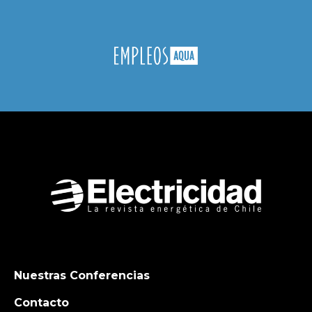
Nuestras Conferencias
Contacto