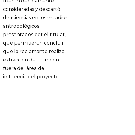
fueron debidamente
consideradas y descartó
deficiencias en los estudios
antropológicos
presentados por el titular,
que permitieron concluir
que la reclamante realiza
extracción del pompón
fuera del área de
influencia del proyecto.