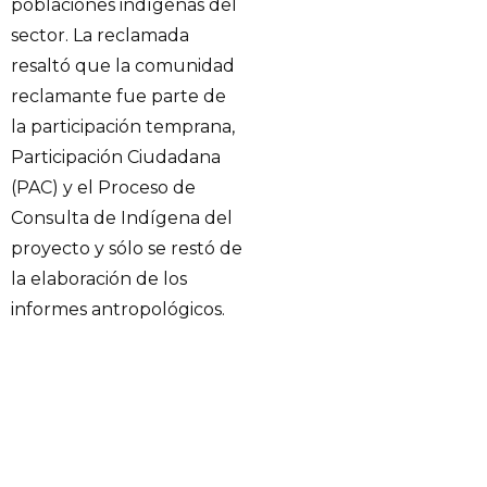
poblaciones indígenas del
sector. La reclamada
resaltó que la comunidad
reclamante fue parte de
la participación temprana,
Participación Ciudadana
(PAC) y el Proceso de
Consulta de Indígena del
proyecto y sólo se restó de
la elaboración de los
informes antropológicos.