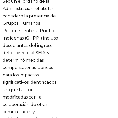
Según el órgano de la
Administración, el titular
consideró la presencia de
Grupos Humanos
Pertenecientes a Pueblos
Indígenas (GHPPI) incluso
desde antes del ingreso
del proyecto al SEIA; y
determinó medidas
compensatorias idóneas
para los impactos
significativos identificados,
las que fueron
modificadas con la
colaboración de otras
comunidades y