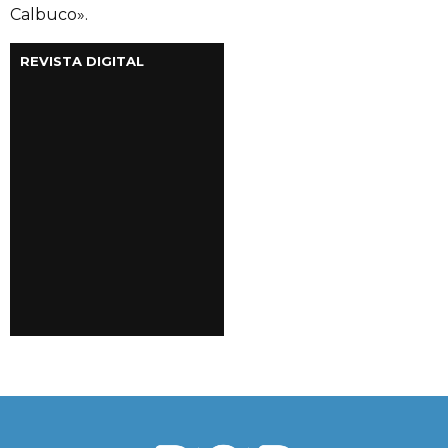
Calbuco».
REVISTA DIGITAL