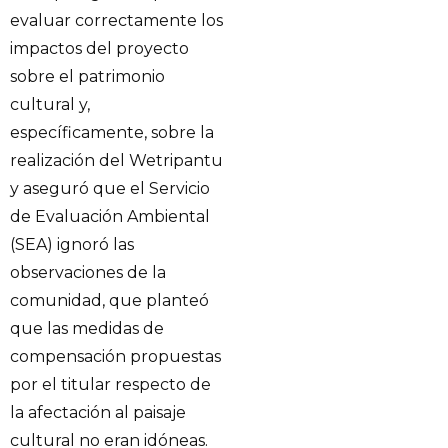
evaluar correctamente los
impactos del proyecto
sobre el patrimonio
cultural y,
específicamente, sobre la
realización del Wetripantu
y aseguró que el Servicio
de Evaluación Ambiental
(SEA) ignoró las
observaciones de la
comunidad, que planteó
que las medidas de
compensación propuestas
por el titular respecto de
la afectación al paisaje
cultural no eran idóneas.