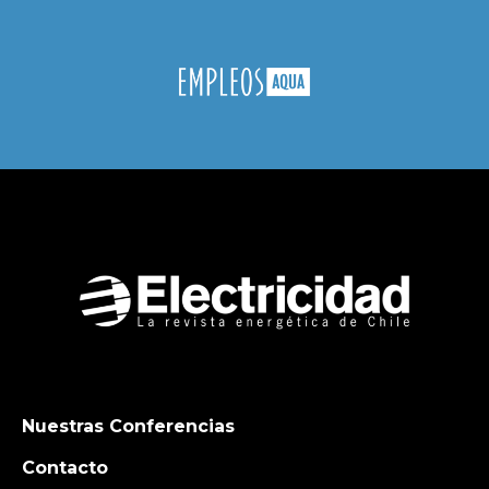
Nuestras Conferencias
Contacto