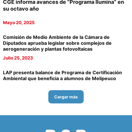
CGE informa avances de “Programa Ilumina” en
su octavo año
Mayo 20, 2025
Comisión de Medio Ambiente de la Cámara de
Diputados aprueba legislar sobre complejos de
aerogeneración y plantas fotovoltaicas
Julio 25, 2023
LAP presenta balance de Programa de Certificación
Ambiental que beneficia a alumnos de Melipeuco
Cargar más