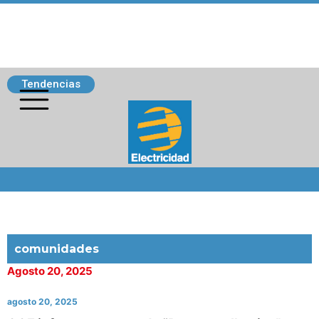
Tendencias
Siguenos
comunidades
Agosto 20, 2025
agosto 20, 2025