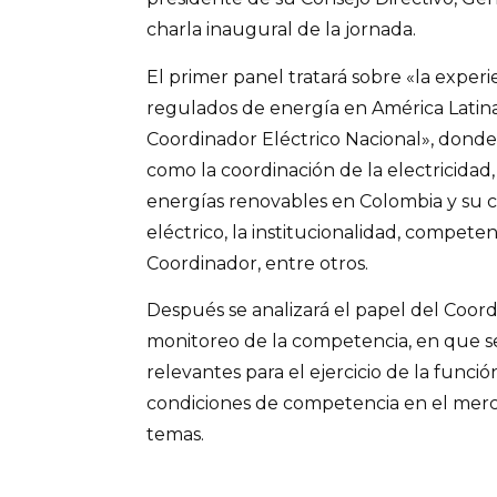
charla inaugural de la jornada.
El primer panel tratará sobre «la exper
regulados de energía en América Latina 
Coordinador Eléctrico Nacional», donde
como la coordinación de la electricidad, 
energías renovables en Colombia y su c
eléctrico, la institucionalidad, compete
Coordinador, entre otros.
Después se analizará el papel del Coo
monitoreo de la competencia, en que se
relevantes para el ejercicio de la funci
condiciones de competencia en el merca
temas.