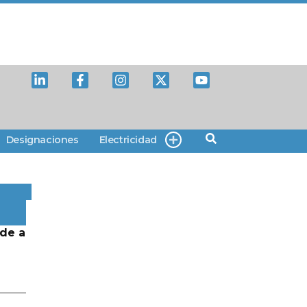
Designaciones
Electricidad
de a