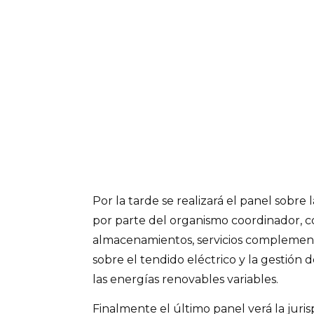
Por la tarde se realizará el panel sobre 
por parte del organismo coordinador, c
almacenamientos, servicios complementar
sobre el tendido eléctrico y la gestión
las energías renovables variables.
Finalmente el último panel verá la juri