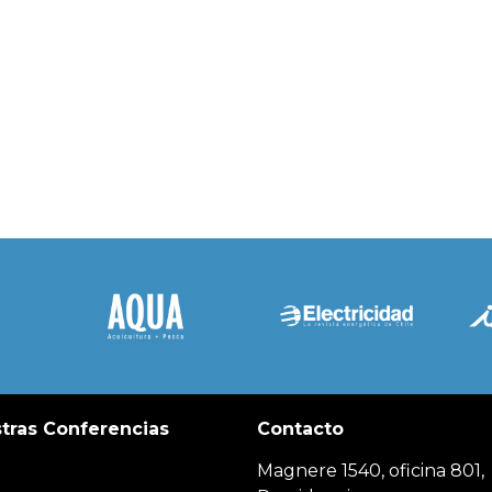
tras Conferencias
Contacto
Magnere 1540, oficina 801,