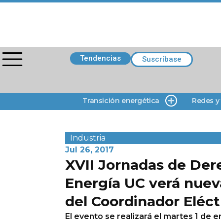
Tendencias
Suscríbase
Transición energética
Redes y
Industria
Jul 26, 2017
XVII Jornadas de Der
Energía UC verá nuev
del Coordinador Eléct
El evento se realizará el martes 1 de 