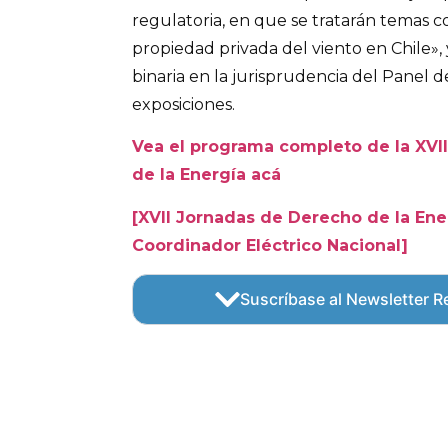
regulatoria, en que se tratarán temas 
propiedad privada del viento en Chile», y
binaria en la jurisprudencia del Panel d
exposiciones.
Vea el programa completo de la XVI
de la Energía acá
[XVII Jornadas de Derecho de la Ener
Coordinador Eléctrico Nacional]
Suscríbase al Newsletter Re