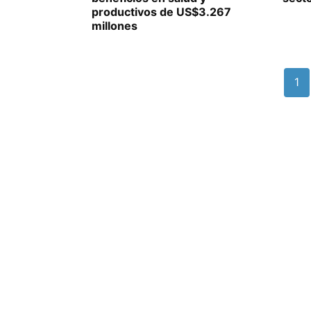
productivos de US$3.267
millones
1