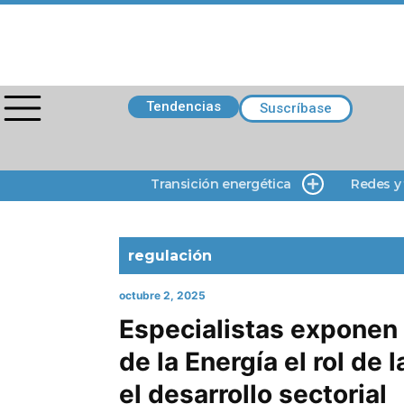
Tendencias
Suscríbase
Transición energética
Redes y
regulación
octubre 2, 2025
Especialistas exponen
de la Energía el rol de 
el desarrollo sectorial