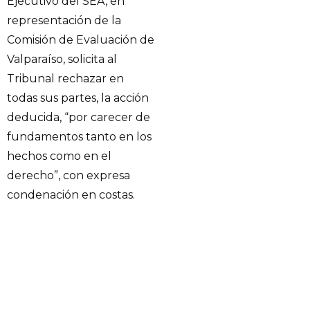
Ejecutivo del SEA, en
representación de la
Comisión de Evaluación de
Valparaíso, solicita al
Tribunal rechazar en
todas sus partes, la acción
deducida, “por carecer de
fundamentos tanto en los
hechos como en el
derecho”, con expresa
condenación en costas.