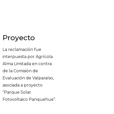
Proyecto
La reclamación fue
interpuesta por Agrícola
Alma Limitada en contra
de la Comisión de
Evaluación de Valparaíso,
asociada a proyecto
“Parque Solar
Fotovoltaico Panquehue”.