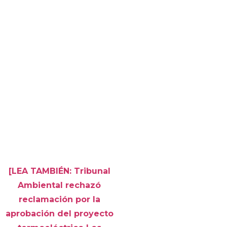
[LEA TAMBIÉN: Tribunal
Ambiental rechazó
reclamación por la
aprobación del proyecto