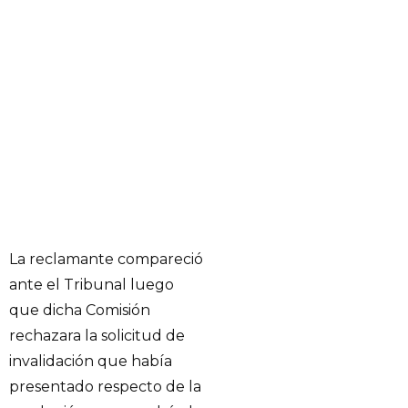
La reclamante compareció
ante el Tribunal luego
que dicha Comisión
rechazara la solicitud de
invalidación que había
presentado respecto de la