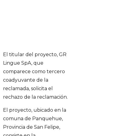
El titular del proyecto, GR
Lingue SpA, que
comparece como tercero
coadyuvante de la
reclamada, solicita el
rechazo de la reclamación.
El proyecto, ubicado en la
comuna de Panquehue,
Provincia de San Felipe,
consiste en la