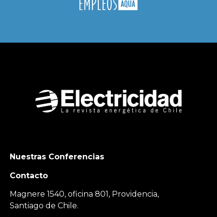
Nuestras Conferencias
Contacto
Magnere 1540, oficina 801, Providencia,
Santiago de Chile.