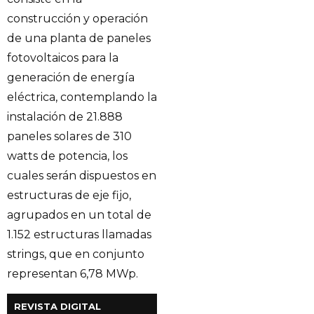
construcción y operación
de una planta de paneles
fotovoltaicos para la
generación de energía
eléctrica, contemplando la
instalación de 21.888
paneles solares de 310
watts de potencia, los
cuales serán dispuestos en
estructuras de eje fijo,
agrupados en un total de
1.152 estructuras llamadas
strings, que en conjunto
representan 6,78 MWp.
REVISTA DIGITAL