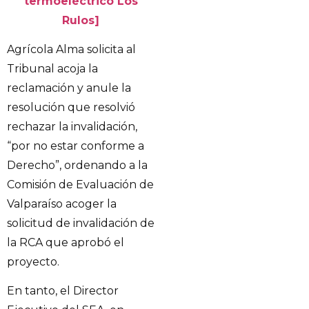
termoeléctrico Los
Rulos]
Agrícola Alma solicita al
Tribunal acoja la
reclamación y anule la
resolución que resolvió
rechazar la invalidación,
“por no estar conforme a
Derecho”, ordenando a la
Comisión de Evaluación de
Valparaíso acoger la
solicitud de invalidación de
la RCA que aprobó el
proyecto.
En tanto, el Director