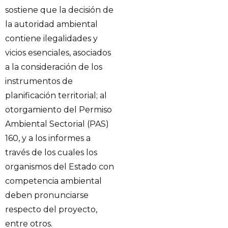
sostiene que la decisión de
la autoridad ambiental
contiene ilegalidades y
vicios esenciales, asociados
a la consideración de los
instrumentos de
planificación territorial; al
otorgamiento del Permiso
Ambiental Sectorial (PAS)
160, y a los informes a
través de los cuales los
organismos del Estado con
competencia ambiental
deben pronunciarse
respecto del proyecto,
entre otros.