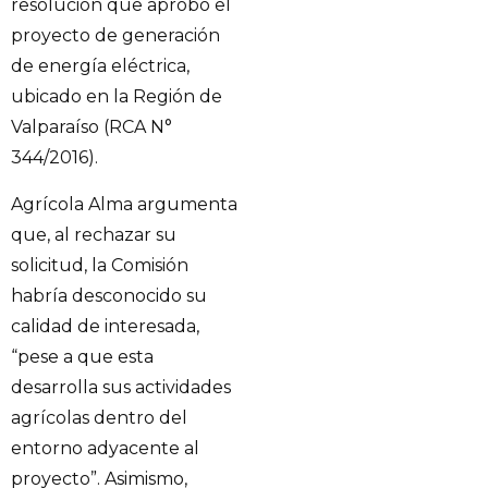
resolución que aprobó el
proyecto de generación
de energía eléctrica,
ubicado en la Región de
Valparaíso (RCA N°
344/2016).
Agrícola Alma argumenta
que, al rechazar su
solicitud, la Comisión
habría desconocido su
calidad de interesada,
“pese a que esta
desarrolla sus actividades
agrícolas dentro del
entorno adyacente al
proyecto”. Asimismo,