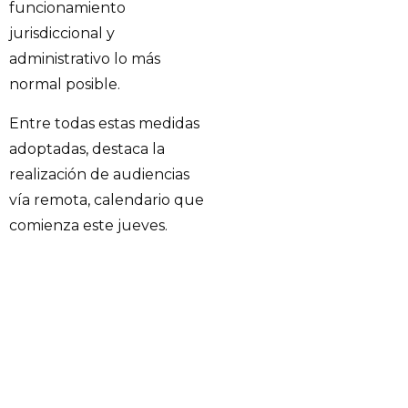
funcionamiento
jurisdiccional y
administrativo lo más
normal posible.
Entre todas estas medidas
adoptadas, destaca la
realización de audiencias
vía remota, calendario que
comienza este jueves.