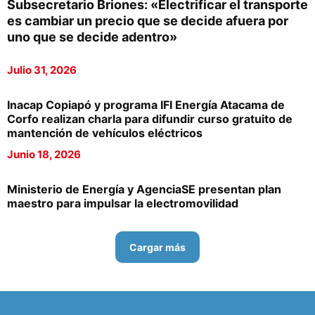
Subsecretario Briones: «Electrificar el transporte
es cambiar un precio que se decide afuera por
uno que se decide adentro»
Julio 31, 2026
Inacap Copiapó y programa IFI Energía Atacama de
Corfo realizan charla para difundir curso gratuito de
mantención de vehículos eléctricos
Junio 18, 2026
Ministerio de Energía y AgenciaSE presentan plan
maestro para impulsar la electromovilidad
Cargar más