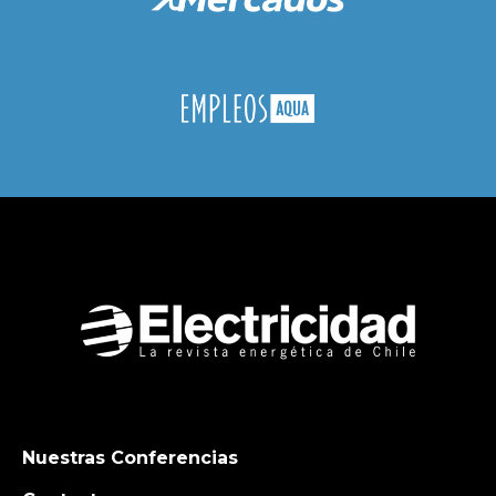
Nuestras Conferencias