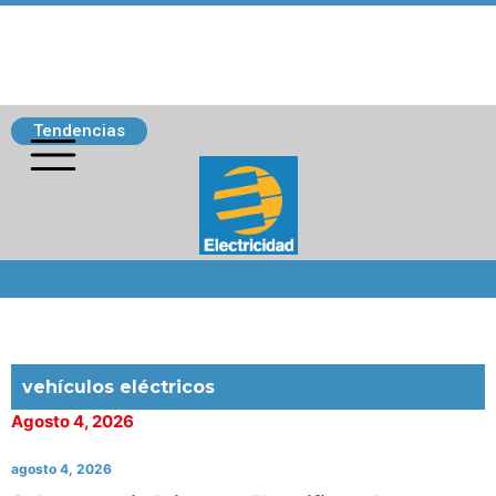
Tendencias
Siguenos
vehículos eléctricos
Agosto 4, 2026
agosto 4, 2026