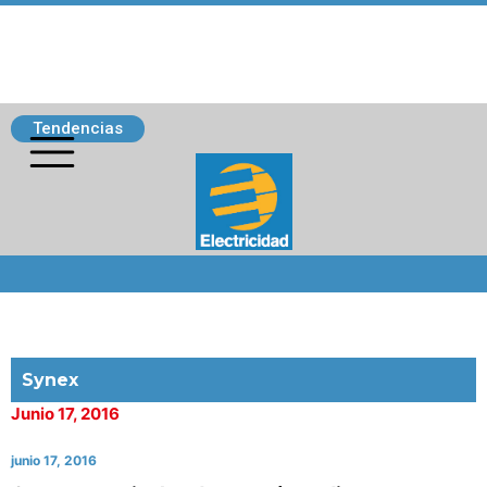
Tendencias
Siguenos
Synex
Junio 17, 2016
junio 17, 2016