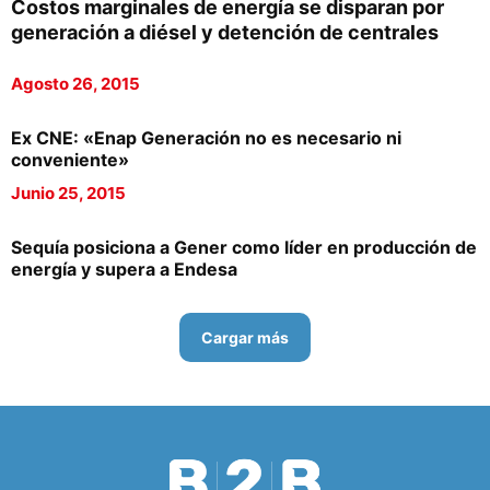
Costos marginales de energía se disparan por
generación a diésel y detención de centrales
Agosto 26, 2015
Ex CNE: «Enap Generación no es necesario ni
conveniente»
Junio 25, 2015
Sequía posiciona a Gener como líder en producción de
energía y supera a Endesa
Cargar más