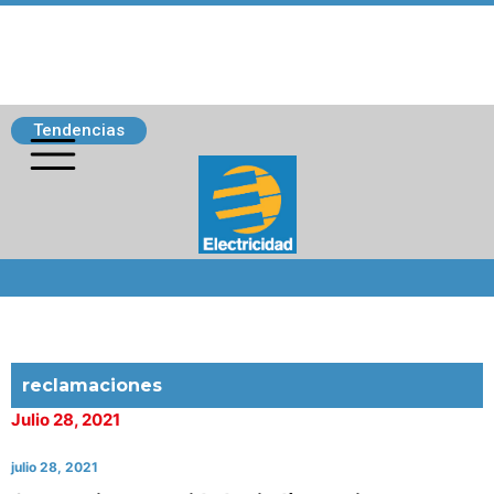
Tendencias
Siguenos
reclamaciones
Julio 28, 2021
julio 28, 2021