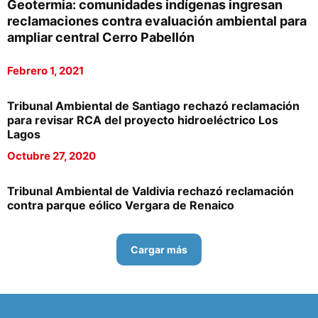
Geotermia: comunidades indígenas ingresan
reclamaciones contra evaluación ambiental para
ampliar central Cerro Pabellón
Febrero 1, 2021
Tribunal Ambiental de Santiago rechazó reclamación
para revisar RCA del proyecto hidroeléctrico Los
Lagos
Octubre 27, 2020
Tribunal Ambiental de Valdivia rechazó reclamación
contra parque eólico Vergara de Renaico
Cargar más