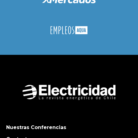
Nuestras Conferencias