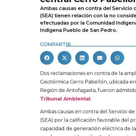
Ambas causas en contra del Servicio 
(SEA) tienen relación con la no consi
efectuadas por la Comunidad Indígena
Indígena Pueblo de San Pedro.
COMPARTIR
Dos reclamaciones en contra de la ampli
Geotérmica Cerro Pabellón, ubicada en
Región de Antofagasta, fueron admitidas
Tribunal Ambiental
.
Ambas causas en contra del Servicio d
(SEA) por la calificación favorable del
capacidad de generación eléctrica de la 