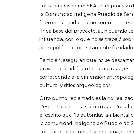
consideradas por el SEA en el proceso d
la Comunidad Indígena Pueblo de San
fueron estimados como comunidad en e
línea base del proyecto, aun cuando s
influencia, por lo que no se trabajó sob
antropológico correctamente fundado.
También, aseguran que no se descartar
proyecto tendría en la comunidad, esp
corresponde a la dimensión antropológic
cultural y sitios arqueológicos.
Otro punto reclamado es la no realizac
Respecto a esto, la Comunidad Pueblo
el escrito que “la autoridad ambiental
la comunidad Indígena de Pueblo de Sa
contexto de la consulta indígena, cómo