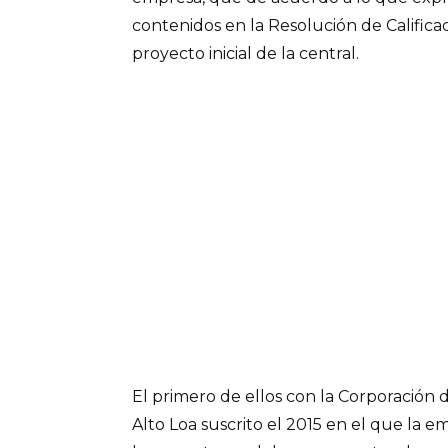
contenidos en la Resolución de Califica
proyecto inicial de la central.
El primero de ellos con la Corporación 
Alto Loa suscrito el 2015 en el que la