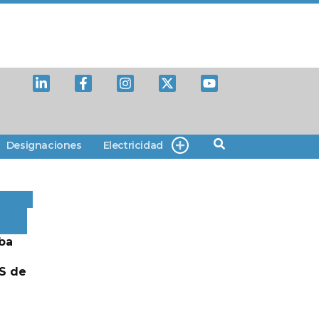
Designaciones
Electricidad
ba
S de