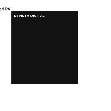
gri PV
REVISTA DIGITAL