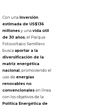
Con una
inversión
estimada de US$136
millones
y una
vida útil
de 30 años
, el Parque
Fotovoltaico Semillero
busca
aportar a la
diversificación de la
matriz energética
nacional
, promoviendo el
uso de
energías
renovables no
convencionales
en línea
con los objetivos de la
Política Energética de