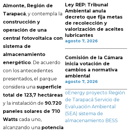
Ley REP: Tribunal
Almonte, Región de
Ambiental anula
Tarapacá
, y contempla la
decreto que fija metas
construcción y
de recolección y
valorización de aceites
operación de una
lubricantes
central fotovoltaica con
agosto 7, 2026
sistema de
almacenamiento
Comisión de la Cámara
energético
. De acuerdo
inicia votación de
cambios a normativa
con los antecedentes
ambiental
presentados, el parque
agosto 7, 2026
considera una
superficie
oEnergy
proyecto
Región
total de 123,7 hectáreas
de Tarapacá
Servicio de
y la instalación de
90.720
Evaluación Ambiental
paneles solares de 710
(SEA)
sistema de
Watts
cada uno,
almacenamiento BESS
alcanzando una
potencia