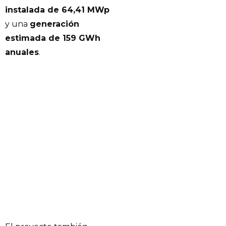
instalada de 64,41 MWp
y una
generación
estimada de 159 GWh
anuales
.