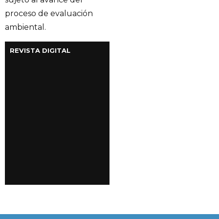
proceso de evaluación
ambiental.
REVISTA DIGITAL