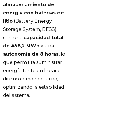
almacenamiento de
energía con baterías de
litio
(Battery Energy
Storage System, BESS),
con una
capacidad total
de 458,2 MWh
y una
autonomía de 8 horas
, lo
que permitirá suministrar
energía tanto en horario
diurno como nocturno,
optimizando la estabilidad
del sistema.