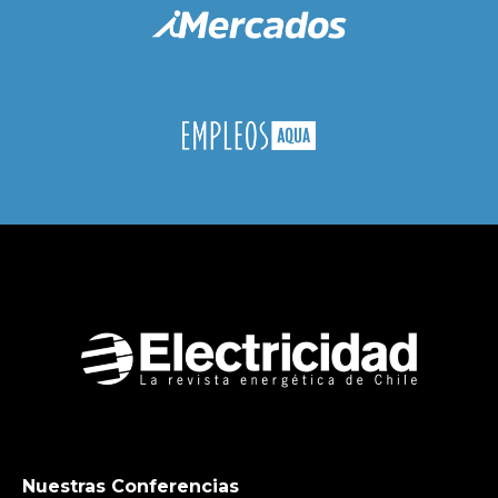
Nuestras Conferencias