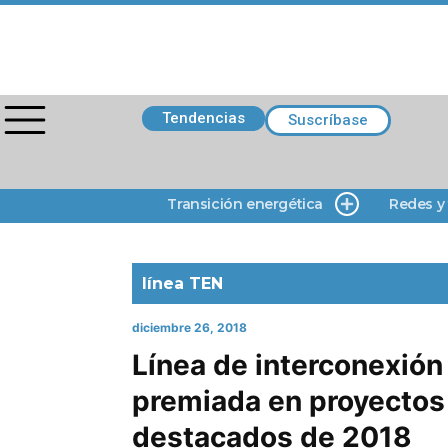
Tendencias
Suscríbase
Transición energética
Redes y
línea TEN
diciembre 26, 2018
Línea de interconexión
premiada en proyectos 
destacados de 2018