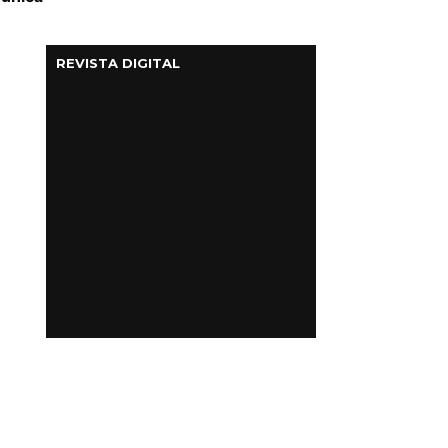
REVISTA DIGITAL