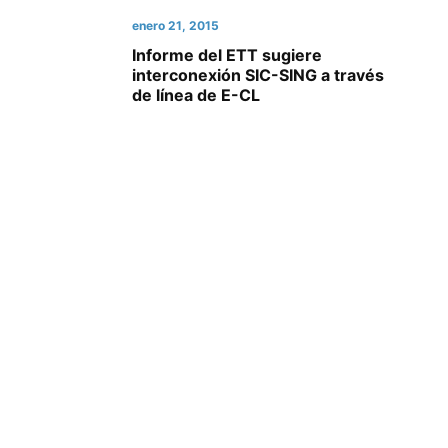
enero 21, 2015
Informe del ETT sugiere
interconexión SIC-SING a través
de línea de E-CL