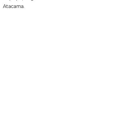
Atacama.