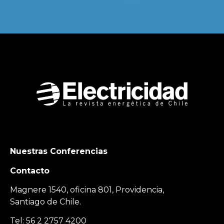
Nuestras Conferencias
Contacto
Magnere 1540, oficina 801, Providencia,
Santiago de Chile.
Tel: 56 2 2757 4200