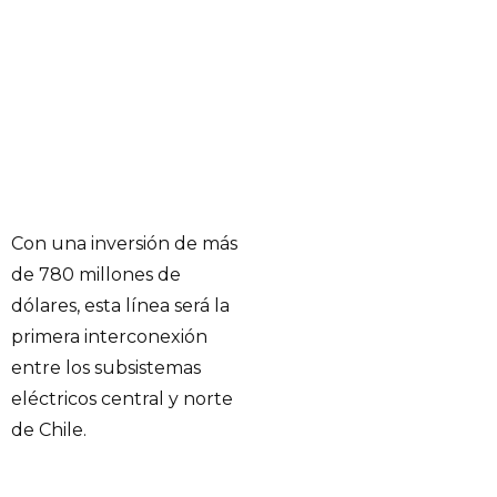
Con una inversión de más
de 780 millones de
dólares, esta línea será la
primera interconexión
entre los subsistemas
eléctricos central y norte
de Chile.