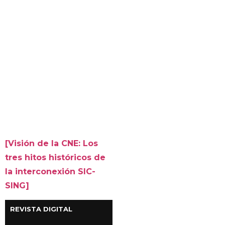
[Visión de la CNE: Los
tres hitos históricos de
la interconexión SIC-
SING]
REVISTA DIGITAL