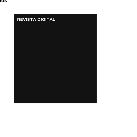
los
REVISTA DIGITAL