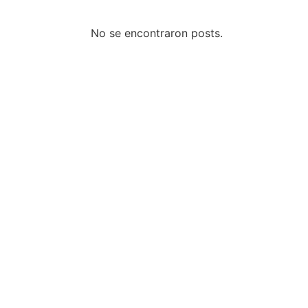
No se encontraron posts.