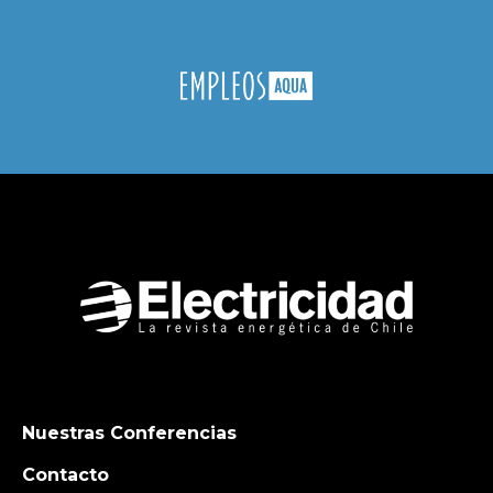
Nuestras Conferencias
Contacto