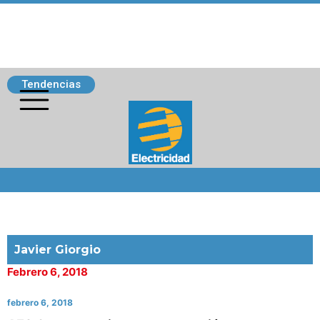
Tendencias
Siguenos
Javier Giorgio
Febrero 6, 2018
febrero 6, 2018