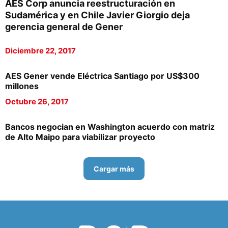
AES Corp anuncia reestructuración en
Sudamérica y en Chile Javier Giorgio deja
gerencia general de Gener
Diciembre 22, 2017
AES Gener vende Eléctrica Santiago por US$300
millones
Octubre 26, 2017
Bancos negocian en Washington acuerdo con matriz
de Alto Maipo para viabilizar proyecto
Cargar más