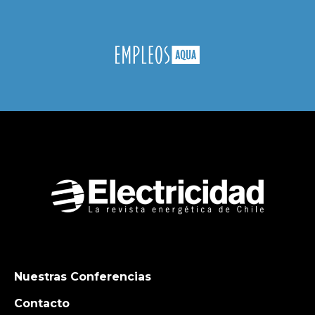
Nuestras Conferencias
Contacto