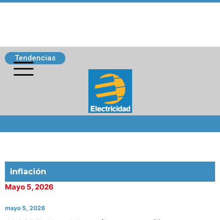
Tendencias
Siguenos
inflación
Mayo 5, 2026
mayo 5, 2026