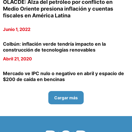
OLACDE: Alza del petróleo por conflicto en
Medio Oriente presiona inflación y cuentas
fiscales en América Latina
Junio 1, 2022
Colbún: inflación verde tendría impacto en la
construcción de tecnologías renovables
Abril 21, 2020
Mercado ve IPC nulo o negativo en abril y espacio de
$200 de caída en bencinas
Cargar más