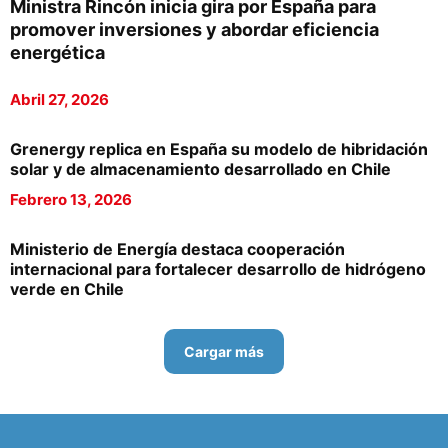
Ministra Rincón inicia gira por España para
promover inversiones y abordar eficiencia
energética
Abril 27, 2026
Grenergy replica en España su modelo de hibridación
solar y de almacenamiento desarrollado en Chile
Febrero 13, 2026
Ministerio de Energía destaca cooperación
internacional para fortalecer desarrollo de hidrógeno
verde en Chile
Cargar más