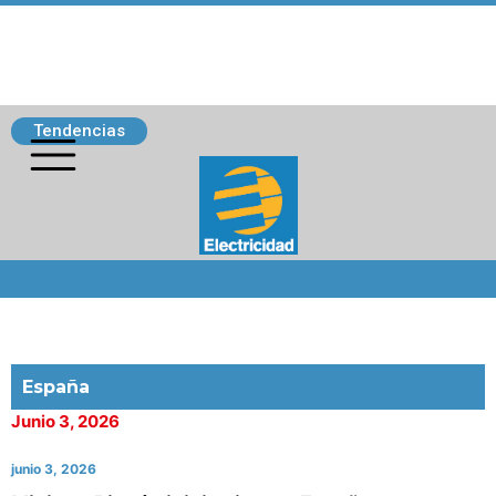
Tendencias
Siguenos
España
Junio 3, 2026
junio 3, 2026