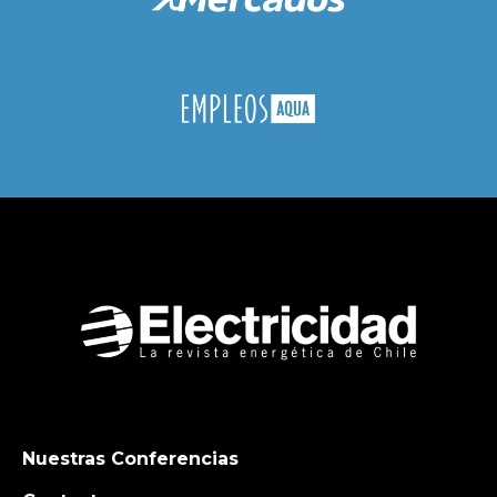
Nuestras Conferencias