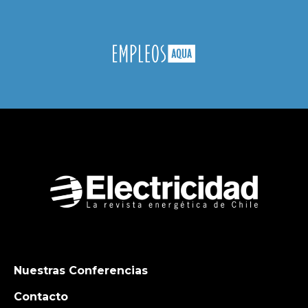
Nuestras Conferencias
Contacto