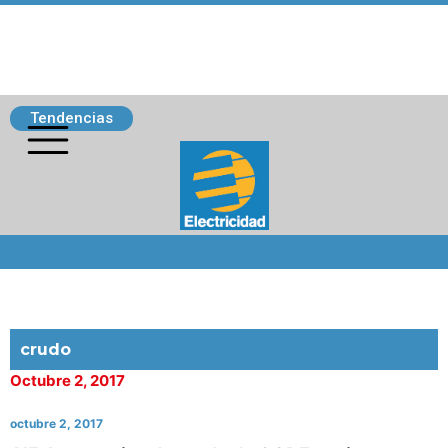
Tendencias
Siguenos
crudo
Octubre 2, 2017
octubre 2, 2017