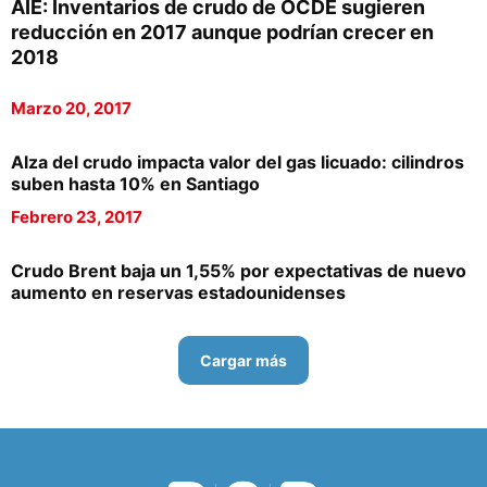
AIE: Inventarios de crudo de OCDE sugieren
reducción en 2017 aunque podrían crecer en
2018
Marzo 20, 2017
Alza del crudo impacta valor del gas licuado: cilindros
suben hasta 10% en Santiago
Febrero 23, 2017
Crudo Brent baja un 1,55% por expectativas de nuevo
aumento en reservas estadounidenses
Cargar más