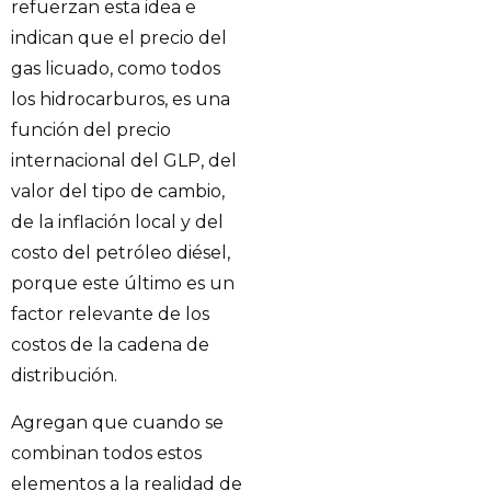
refuerzan esta idea e
indican que el precio del
gas licuado, como todos
los hidrocarburos, es una
función del precio
internacional del GLP, del
valor del tipo de cambio,
de la inflación local y del
costo del petróleo diésel,
porque este último es un
factor relevante de los
costos de la cadena de
distribución.
Agregan que cuando se
combinan todos estos
elementos a la realidad de