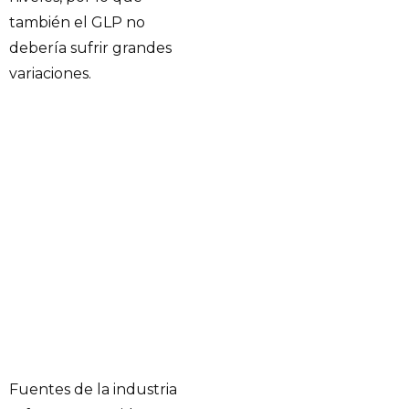
también el GLP no
debería sufrir grandes
variaciones.
Fuentes de la industria