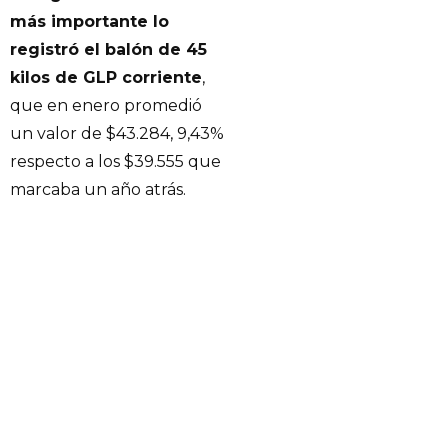
más importante lo
registró el balón de 45
kilos de GLP corriente
,
que en enero promedió
un valor de $43.284, 9,43%
respecto a los $39.555 que
marcaba un año atrás.