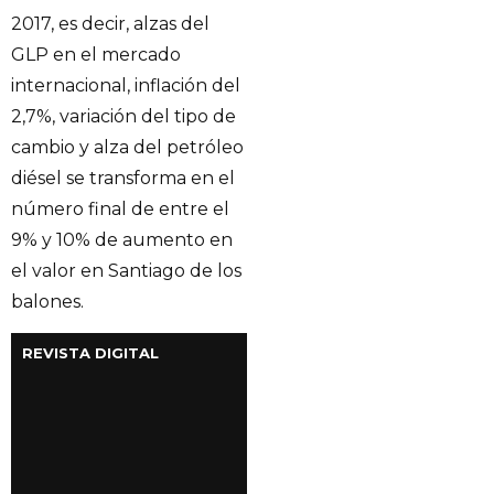
2017, es decir, alzas del
GLP en el mercado
internacional, inflación del
2,7%, variación del tipo de
cambio y alza del petróleo
diésel se transforma en el
número final de entre el
9% y 10% de aumento en
el valor en Santiago de los
balones.
REVISTA DIGITAL