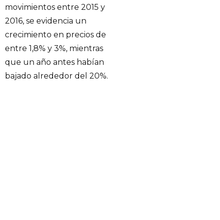
movimientos entre 2015 y
2016, se evidencia un
crecimiento en precios de
entre 1,8% y 3%, mientras
que un año antes habían
bajado alrededor del 20%.