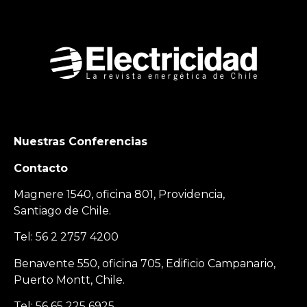
Nuestras Conferencias
Contacto
Magnere 1540, oficina 801, Providencia,
Santiago de Chile.
Tel: 56 2 2757 4200
Benavente 550, oficina 705, Edificio Campanario,
Puerto Montt, Chile.
Tel: 56 65 225 6925