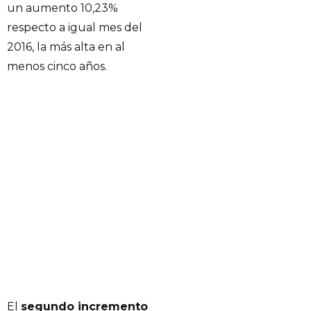
un aumento 10,23%
respecto a igual mes del
2016, la más alta en al
menos cinco años.
El
segundo incremento