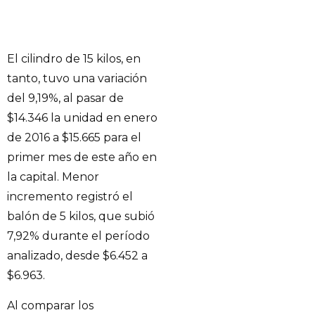
El cilindro de 15 kilos, en
tanto, tuvo una variación
del 9,19%, al pasar de
$14.346 la unidad en enero
de 2016 a $15.665 para el
primer mes de este año en
la capital. Menor
incremento registró el
balón de 5 kilos, que subió
7,92% durante el período
analizado, desde $6.452 a
$6.963.
Al comparar los