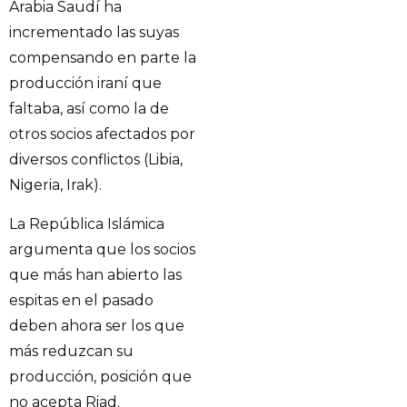
Arabia Saudí ha
incrementado las suyas
compensando en parte la
producción iraní que
faltaba, así como la de
otros socios afectados por
diversos conflictos (Libia,
Nigeria, Irak).
La República Islámica
argumenta que los socios
que más han abierto las
espitas en el pasado
deben ahora ser los que
más reduzcan su
producción, posición que
no acepta Riad.