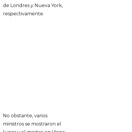
de Londres y Nueva York,
respectivamente.
No obstante, varios
ministros se mostraron el