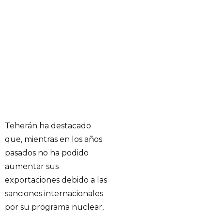
Teherán ha destacado
que, mientras en los años
pasados no ha podido
aumentar sus
exportaciones debido a las
sanciones internacionales
por su programa nuclear,