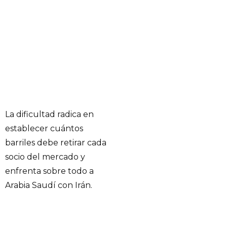
La dificultad radica en
establecer cuántos
barriles debe retirar cada
socio del mercado y
enfrenta sobre todo a
Arabia Saudí con Irán.