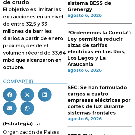
de crudo
sistema BESS de
El objetivo es limitar las
Grenergy
agosto 6, 2026
extracciones en un nivel
de entre 32,5 y 33
millones de barriles
“Ordenemos la Cuenta”:
diarios a partir de enero
Ley permitirá reducir
alzas de tarifas
próximo, desde el
eléctricas en Los Ríos,
volumen récord de 33,64
Los Lagos y La
mbd que alcanzaron en
Araucanía
octubre.
agosto 6, 2026
COMPARTIR
SEC: Se han formulado
cargos a cuatro
empresas eléctricas por
cortes de luz durante
sistemas frontales
agosto 6, 2026
(Estrategia)
La
Organización de Países