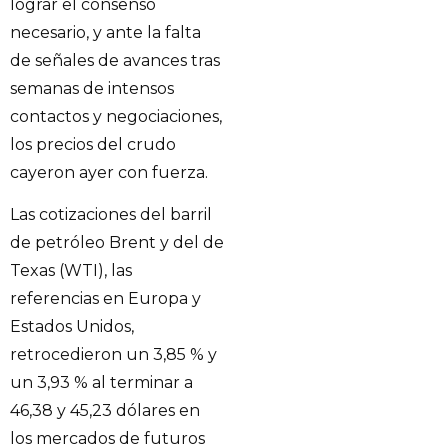
lograr el consenso
necesario, y ante la falta
de señales de avances tras
semanas de intensos
contactos y negociaciones,
los precios del crudo
cayeron ayer con fuerza.
Las cotizaciones del barril
de petróleo Brent y del de
Texas (WTI), las
referencias en Europa y
Estados Unidos,
retrocedieron un 3,85 % y
un 3,93 % al terminar a
46,38 y 45,23 dólares en
los mercados de futuros