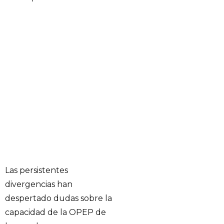
Las persistentes
divergencias han
despertado dudas sobre la
capacidad de la OPEP de