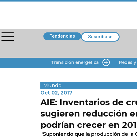
Tendencias
Suscríbase
Transición energética
Redes y
Mundo
Oct 02, 2017
AIE: Inventarios de 
sugieren reducción e
podrían crecer en 20
“Suponiendo que la producción de la O