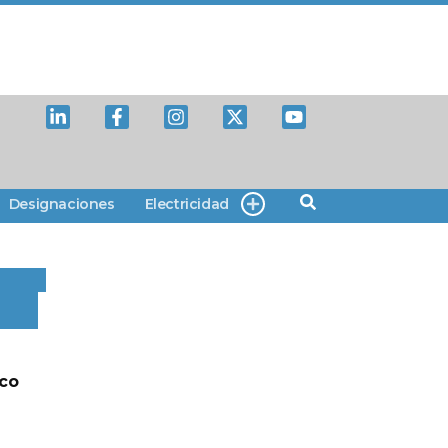
Designaciones
Electricidad
lco