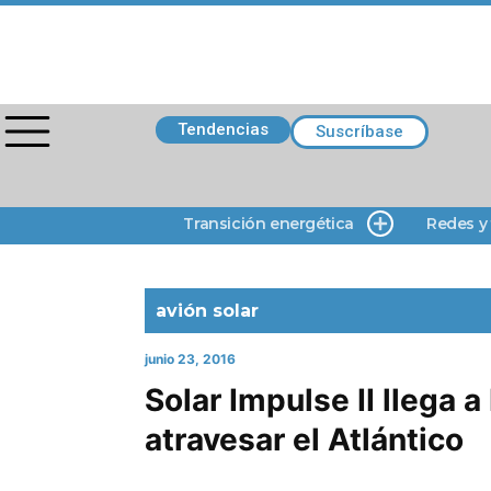
Tendencias
Suscríbase
Transición energética
Redes y
avión solar
junio 23, 2016
Solar Impulse II llega a
atravesar el Atlántico