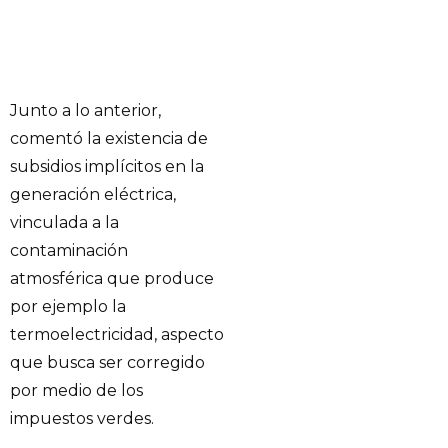
Junto a lo anterior,
comentó la existencia de
subsidios implícitos en la
generación eléctrica,
vinculada a la
contaminación
atmosférica que produce
por ejemplo la
termoelectricidad, aspecto
que busca ser corregido
por medio de los
impuestos verdes.