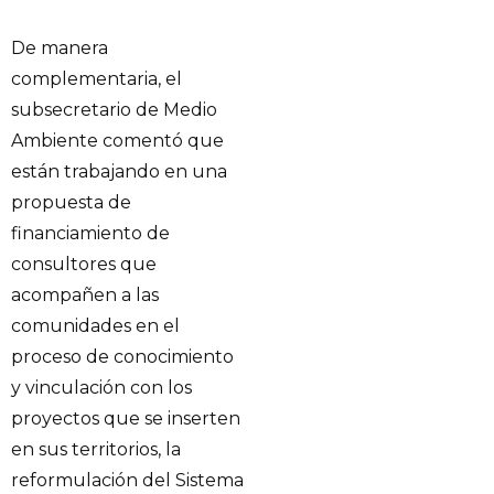
De manera
complementaria, el
subsecretario de Medio
Ambiente comentó que
están trabajando en una
propuesta de
financiamiento de
consultores que
acompañen a las
comunidades en el
proceso de conocimiento
y vinculación con los
proyectos que se inserten
en sus territorios, la
reformulación del Sistema