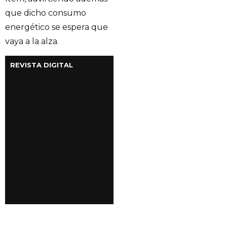
que dicho consumo
energético se espera que
vaya a la alza.
REVISTA DIGITAL