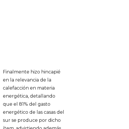
Finalmente hizo hincapié
en la relevancia de la
calefacción en materia
energética, detallando
que el 81% del gasto
energético de las casas del
sur se produce por dicho
ítem, advirtiendo además