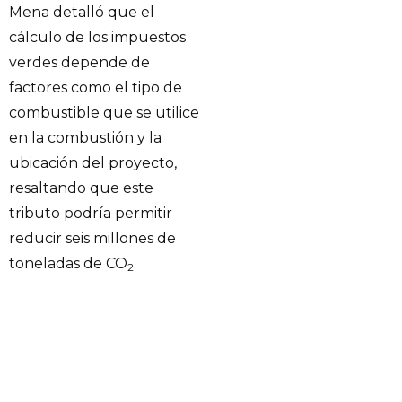
Mena detalló que el
cálculo de los impuestos
verdes depende de
factores como el tipo de
combustible que se utilice
en la combustión y la
ubicación del proyecto,
resaltando que este
tributo podría permitir
reducir seis millones de
toneladas de CO
.
2