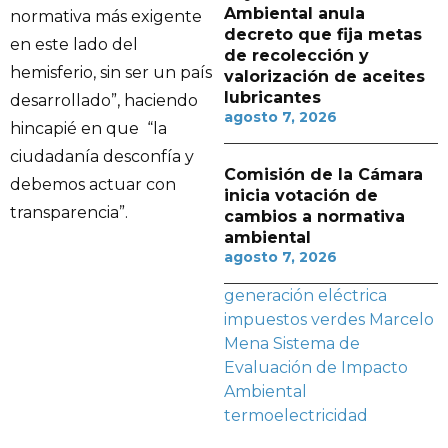
Ambiental anula
normativa más exigente
decreto que fija metas
en este lado del
de recolección y
hemisferio, sin ser un país
valorización de aceites
lubricantes
desarrollado”, haciendo
agosto 7, 2026
hincapié en que “la
ciudadanía desconfía y
Comisión de la Cámara
debemos actuar con
inicia votación de
transparencia”.
cambios a normativa
ambiental
agosto 7, 2026
generación eléctrica
impuestos verdes
Marcelo
Mena
Sistema de
Evaluación de Impacto
Ambiental
termoelectricidad