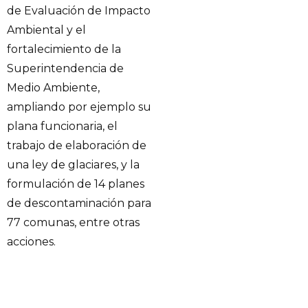
de Evaluación de Impacto
Ambiental y el
fortalecimiento de la
Superintendencia de
Medio Ambiente,
ampliando por ejemplo su
plana funcionaria, el
trabajo de elaboración de
una ley de glaciares, y la
formulación de 14 planes
de descontaminación para
77 comunas, entre otras
acciones.