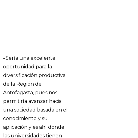
«Sería una excelente
oportunidad para la
diversificación productiva
de la Región de
Antofagasta, pues nos
permitiría avanzar hacia
una sociedad basada en el
conocimiento y su
aplicación y es ahí donde
las universidades tienen