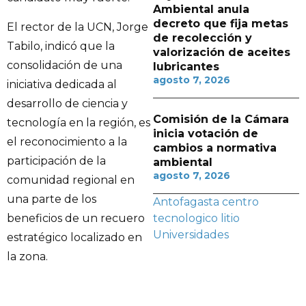
Ambiental anula
decreto que fija metas
El rector de la UCN, Jorge
de recolección y
Tabilo, indicó que la
valorización de aceites
consolidación de una
lubricantes
agosto 7, 2026
iniciativa dedicada al
desarrollo de ciencia y
Comisión de la Cámara
tecnología en la región, es
inicia votación de
el reconocimiento a la
cambios a normativa
participación de la
ambiental
agosto 7, 2026
comunidad regional en
una parte de los
Antofagasta
centro
beneficios de un recuero
tecnologico
litio
Universidades
estratégico localizado en
la zona.