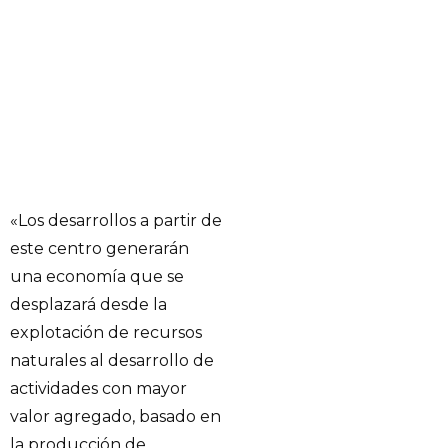
«Los desarrollos a partir de
este centro generarán
una economía que se
desplazará desde la
explotación de recursos
naturales al desarrollo de
actividades con mayor
valor agregado, basado en
la producción de