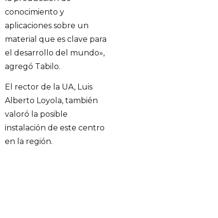
conocimiento y
aplicaciones sobre un
material que es clave para
el desarrollo del mundo»,
agregó Tabilo.
El rector de la UA, Luis
Alberto Loyola, también
valoró la posible
instalación de este centro
en la región.