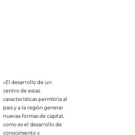
«El desarrollo de un
centro de estas
características permitiría al
país y a la región generar
nuevas formas de capital,
como es el desarrollo de
conocimiento y