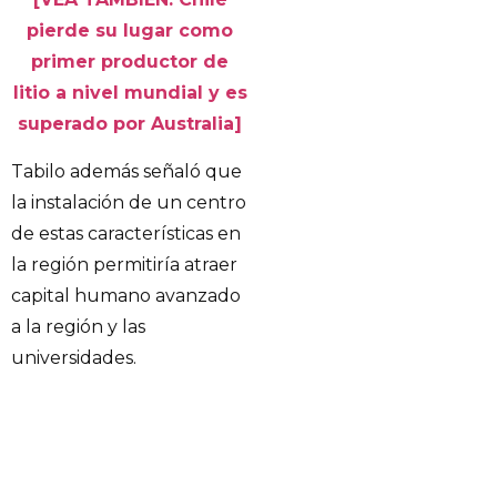
pierde su lugar como
primer productor de
litio a nivel mundial y es
superado por Australia]
Tabilo además señaló que
la instalación de un centro
de estas características en
la región permitiría atraer
capital humano avanzado
a la región y las
universidades.