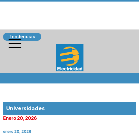
Tendencias
Siguenos
Universidades
Enero 20, 2026
enero 20, 2026