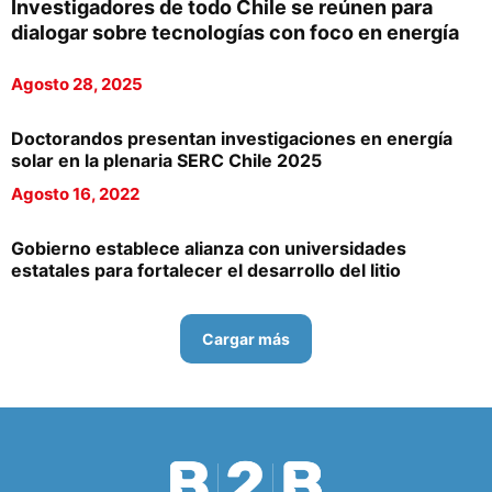
Investigadores de todo Chile se reúnen para
dialogar sobre tecnologías con foco en energía
Agosto 28, 2025
Doctorandos presentan investigaciones en energía
solar en la plenaria SERC Chile 2025
Agosto 16, 2022
Gobierno establece alianza con universidades
estatales para fortalecer el desarrollo del litio
Cargar más