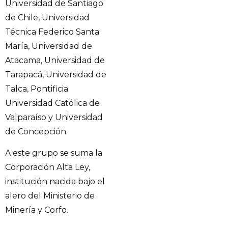
Universidad de Santiago
de Chile, Universidad
Técnica Federico Santa
María, Universidad de
Atacama, Universidad de
Tarapacá, Universidad de
Talca, Pontificia
Universidad Católica de
Valparaíso y Universidad
de Concepción.
A este grupo se suma la
Corporación Alta Ley,
institución nacida bajo el
alero del Ministerio de
Minería y Corfo.