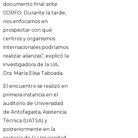
documento final ante
CORFO. Durante la tarde,
nos enfocamos en
prospectar con qué
centros y organismos
internacionales podríamos
realizar alianzas”, explicó la
investigadora de la UA,
Dra. María Elisa Taboada.
El encuentro se realizó en
primera instancia en el
auditorio de Universidad
de Antofagasta, Asistencia
Técnica (UATSA) y
posteriormente en la
rectoría de la Universidad