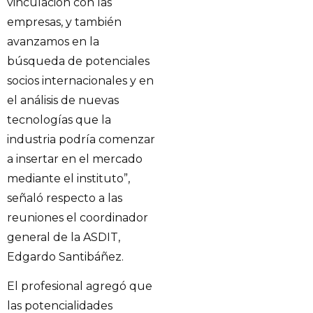
vinculación con las
empresas, y también
avanzamos en la
búsqueda de potenciales
socios internacionales y en
el análisis de nuevas
tecnologías que la
industria podría comenzar
a insertar en el mercado
mediante el instituto”,
señaló respecto a las
reuniones el coordinador
general de la ASDIT,
Edgardo Santibáñez.
El profesional agregó que
las potencialidades