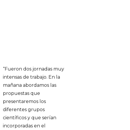
“Fueron dos jornadas muy
intensas de trabajo. En la
mañana abordamos las
propuestas que
presentaremos los
diferentes grupos
científicos y que serían
incorporadas en el