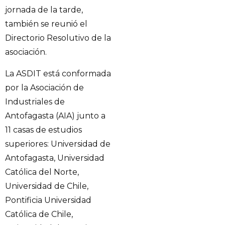
jornada de la tarde,
también se reunió el
Directorio Resolutivo de la
asociación.
La ASDIT está conformada
por la Asociación de
Industriales de
Antofagasta (AIA) junto a
11 casas de estudios
superiores: Universidad de
Antofagasta, Universidad
Católica del Norte,
Universidad de Chile,
Pontificia Universidad
Católica de Chile,