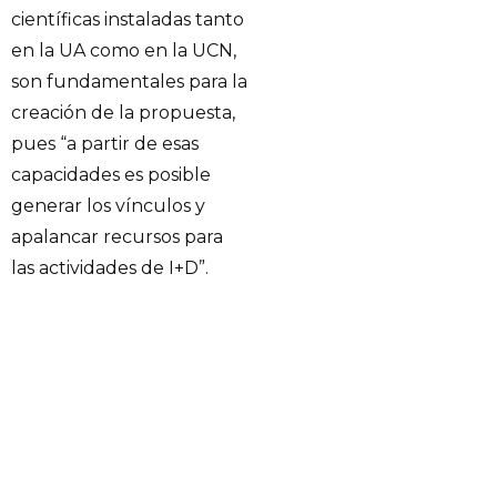
científicas instaladas tanto
en la UA como en la UCN,
son fundamentales para la
creación de la propuesta,
pues “a partir de esas
capacidades es posible
generar los vínculos y
apalancar recursos para
las actividades de I+D”.