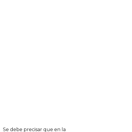
Se debe precisar que en la