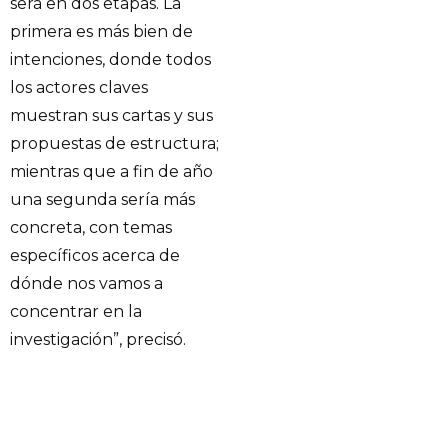
será en dos etapas. La
primera es más bien de
intenciones, donde todos
los actores claves
muestran sus cartas y sus
propuestas de estructura;
mientras que a fin de año
una segunda sería más
concreta, con temas
específicos acerca de
dónde nos vamos a
concentrar en la
investigación”, precisó.