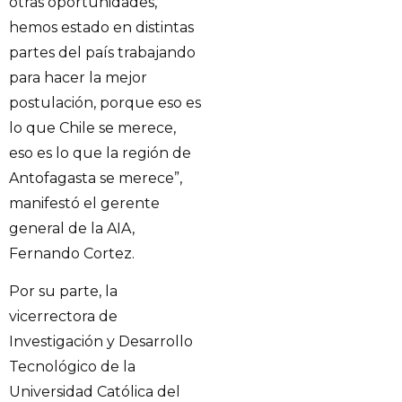
otras oportunidades,
hemos estado en distintas
partes del país trabajando
para hacer la mejor
postulación, porque eso es
lo que Chile se merece,
eso es lo que la región de
Antofagasta se merece”,
manifestó el gerente
general de la AIA,
Fernando Cortez.
Por su parte, la
vicerrectora de
Investigación y Desarrollo
Tecnológico de la
Universidad Católica del