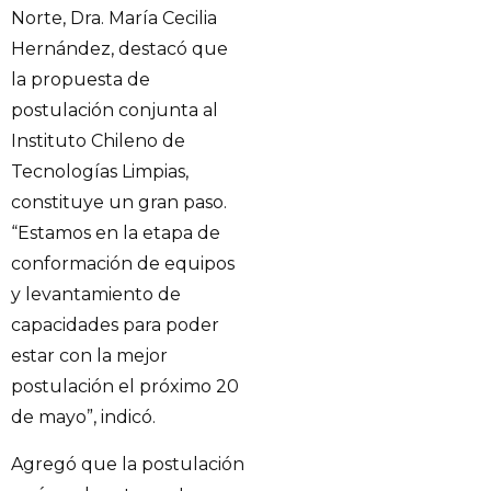
Norte, Dra. María Cecilia
Hernández, destacó que
la propuesta de
postulación conjunta al
Instituto Chileno de
Tecnologías Limpias,
constituye un gran paso.
“Estamos en la etapa de
conformación de equipos
y levantamiento de
capacidades para poder
estar con la mejor
postulación el próximo 20
de mayo”, indicó.
Agregó que la postulación