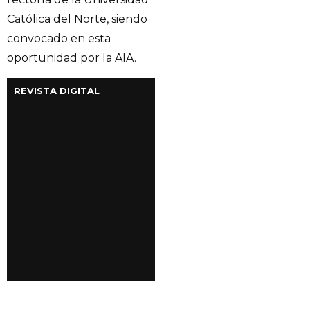
Católica del Norte, siendo
convocado en esta
oportunidad por la AIA.
REVISTA DIGITAL