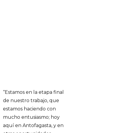
“Estamos en la etapa final
de nuestro trabajo, que
estamos haciendo con
mucho entusiasmo; hoy
aquí en Antofagasta, y en