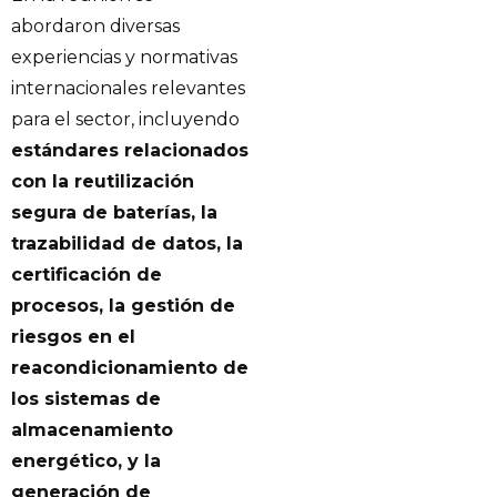
abordaron diversas
experiencias y normativas
internacionales relevantes
para el sector, incluyendo
estándares relacionados
con la reutilización
segura de baterías, la
trazabilidad de datos, la
certificación de
procesos, la gestión de
riesgos en el
reacondicionamiento de
los sistemas de
almacenamiento
energético, y la
generación de