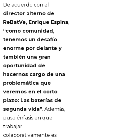
De acuerdo con el
director alterno de
ReBatVe, Enrique Espina
,
“como comunidad,
tenemos un desafío
enorme por delante y
también una gran
oportunidad de
hacernos cargo de una
problemática que
veremos en el corto
plazo: Las baterías de
segunda vida”
. Además,
puso énfasis en que
trabajar
colaborativamente es