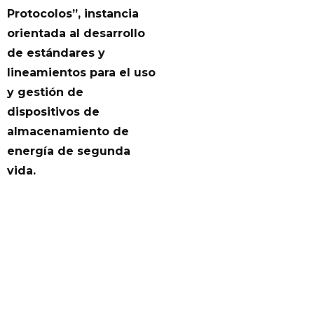
Protocolos”, instancia
orientada al desarrollo
de estándares y
lineamientos para el uso
y gestión de
dispositivos de
almacenamiento de
energía de segunda
vida.