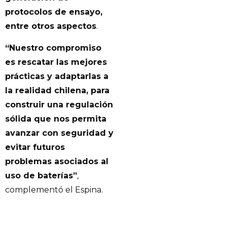
protocolos de ensayo,
entre otros aspectos
.
“Nuestro compromiso
es rescatar las mejores
prácticas y adaptarlas a
la realidad chilena, para
construir una regulación
sólida que nos permita
avanzar con seguridad y
evitar futuros
problemas asociados al
uso de baterías”
,
complementó el Espina.