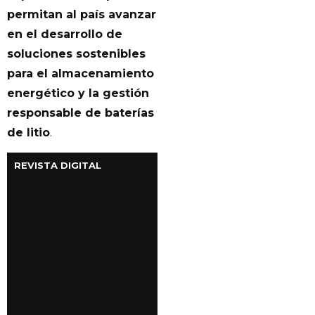
permitan al país avanzar
en el desarrollo de
soluciones sostenibles
para el almacenamiento
energético y la gestión
responsable de baterías
de litio
.
REVISTA DIGITAL