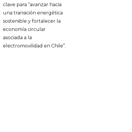
clave para “avanzar hacia
una transición energética
sostenible y fortalecer la
economía circular
asociada a la
electromovilidad en Chile”.