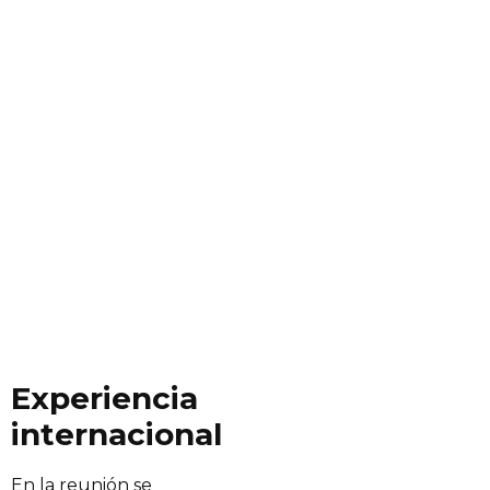
Experiencia
internacional
En la reunión se