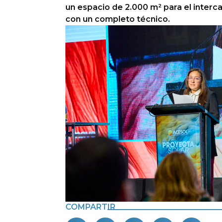
un espacio de 2.000 m² para el interc
con un completo técnico.
COMPARTIR