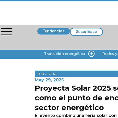
Tendencias
Suscríbase
Transición energética
Redes y
Industria
May 29, 2025
Proyecta Solar 2025 s
como el punto de enc
sector energético
El evento combinó una feria solar con