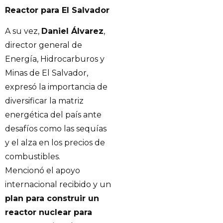
Reactor para El Salvador
A su vez,
Daniel Álvarez
,
director general de
Energía, Hidrocarburos y
Minas de El Salvador,
expresó la importancia de
diversificar la matriz
energética del país ante
desafíos como las sequías
y el alza en los precios de
combustibles.
Mencionó el apoyo
internacional recibido y un
plan para construir un
reactor nuclear para