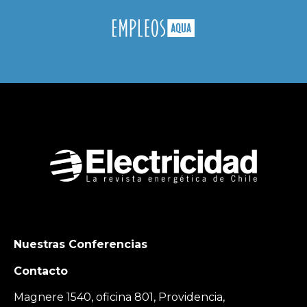
Nuestras Conferencias
Contacto
Magnere 1540, oficina 801, Providencia,