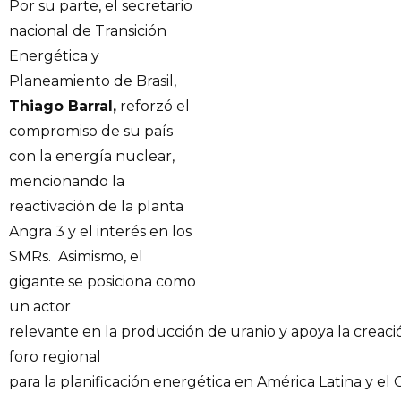
Por su parte, el secretario
nacional de Transición
Energética y
Planeamiento de Brasil,
Thiago Barral,
reforzó el
compromiso de su país
con la energía nuclear,
mencionando la
reactivación de la planta
Angra 3 y el interés en los
SMRs. Asimismo, el
gigante se posiciona como
un actor
relevante en la producción de uranio y apoya la creac
foro regional
para la planificación energética en América Latina y el C