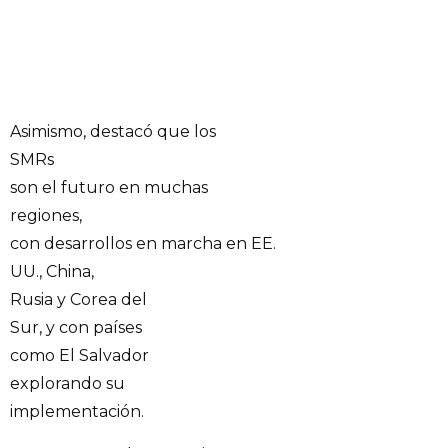
Asimismo, destacó que los
SMRs
son el futuro en muchas
regiones,
con desarrollos en marcha en EE.
UU., China,
Rusia y Corea del
Sur, y con países
como El Salvador
explorando su
implementación.