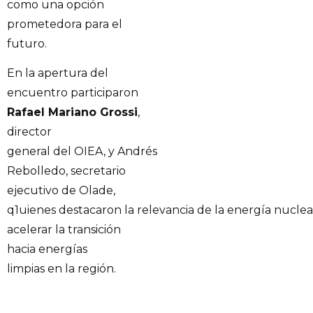
como una opción
prometedora para el
futuro.
En la apertura del
encuentro participaron
Rafael Mariano Grossi
,
director
general del OIEA, y Andrés
Rebolledo, secretario
ejecutivo de Olade,
q1uienes destacaron la relevancia de la energía nuclea
acelerar la transición
hacia energías
limpias en la región.