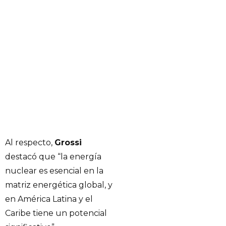
Al respecto,
Grossi
destacó que “la energía
nuclear es esencial en la
matriz energética global, y
en América Latina y el
Caribe tiene un potencial