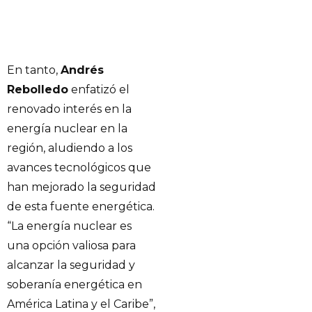
En tanto,
Andrés
Rebolledo
enfatizó el
renovado interés en la
energía nuclear en la
región, aludiendo a los
avances tecnológicos que
han mejorado la seguridad
de esta fuente energética.
“La energía nuclear es
una opción valiosa para
alcanzar la seguridad y
soberanía energética en
América Latina y el Caribe”,