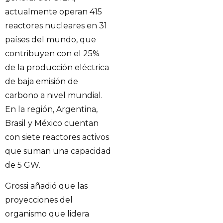
actualmente operan 415
reactores nucleares en 31
países del mundo, que
contribuyen con el 25%
de la producción eléctrica
de baja emisión de
carbono a nivel mundial.
En la región, Argentina,
Brasil y México cuentan
con siete reactores activos
que suman una capacidad
de 5 GW.
Grossi añadió que las
proyecciones del
organismo que lidera