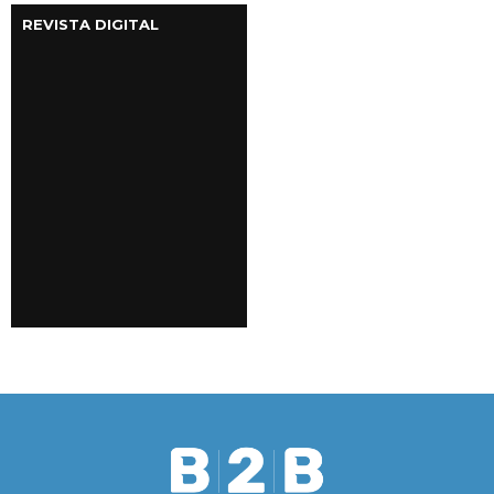
REVISTA DIGITAL