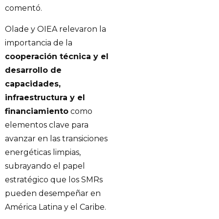
comentó.
Olade y OIEA relevaron la
importancia de la
cooperación técnica y el
desarrollo de
capacidades,
infraestructura y el
financiamiento
como
elementos clave para
avanzar en las transiciones
energéticas limpias,
subrayando el papel
estratégico que los SMRs
pueden desempeñar en
América Latina y el Caribe.