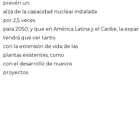
prevén un
alza de la capacidad nuclear instalada
por 2,5 veces
para 2050, y que en América Latina y el Caribe, la expa
tendrá que ver tanto
con la extensión de vida de las
plantas existentes, como
con el desarrollo de nuevos
proyectos.