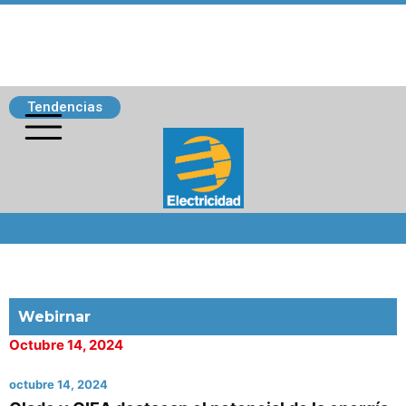
Tendencias
Siguenos
Webirnar
Octubre 14, 2024
octubre 14, 2024