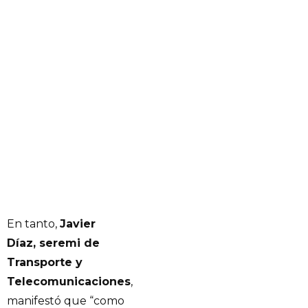
En tanto,
Javier
Díaz, seremi de
Transporte y
Telecomunicaciones
,
manifestó que “como