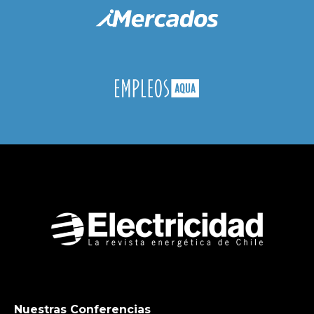
Nuestras Conferencias