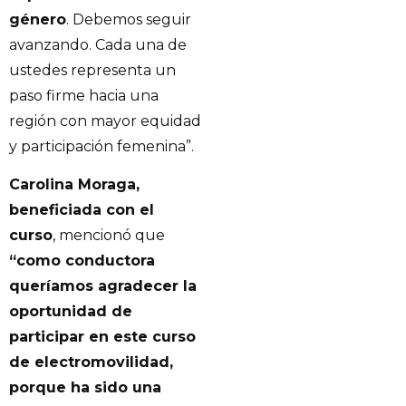
género
. Debemos seguir
avanzando. Cada una de
ustedes representa un
paso firme hacia una
región con mayor equidad
y participación femenina”.
Carolina Moraga,
beneficiada con el
curso
, mencionó que
“como conductora
queríamos agradecer la
oportunidad de
participar en este curso
de electromovilidad,
porque ha sido una