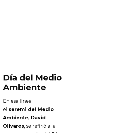
Día del Medio
Ambiente
En esa línea,
el
seremi del Medio
Ambiente, David
Olivares
, se refirió a la