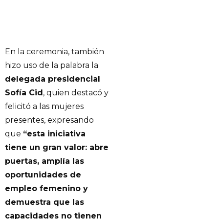
En la ceremonia, también
hizo uso de la palabra la
delegada presidencial
Sofía Cid
, quien destacó y
felicitó a las mujeres
presentes, expresando
que
“esta iniciativa
tiene un gran valor: abre
puertas, amplía las
oportunidades de
empleo femenino y
demuestra que las
capacidades no tienen