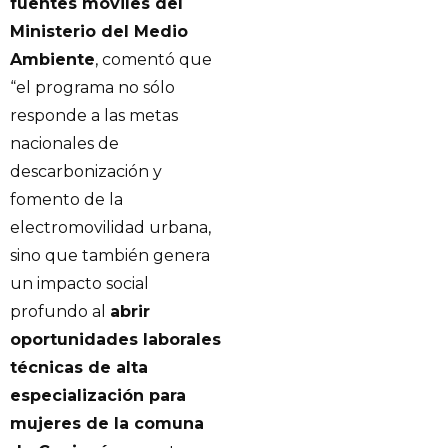
fuentes móviles del
Ministerio del Medio
Ambiente
, comentó que
“el programa no sólo
responde a las metas
nacionales de
descarbonización y
fomento de la
electromovilidad urbana,
sino que también genera
un impacto social
profundo al
abrir
oportunidades laborales
técnicas de alta
especialización para
mujeres de la comuna