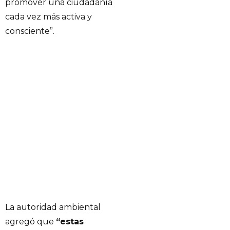
promover una ciudadanía
cada vez más activa y
consciente”.
La autoridad ambiental
agregó que
“estas