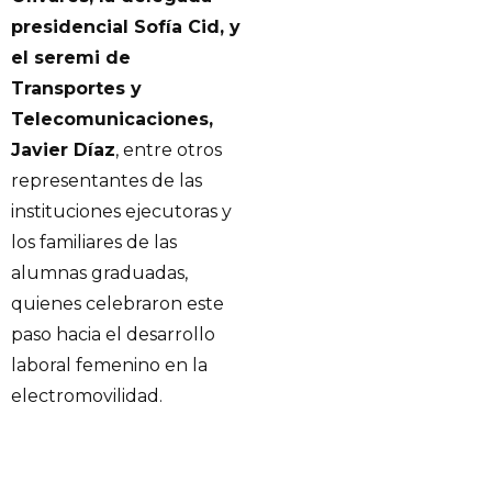
presidencial Sofía Cid, y
el seremi de
Transportes y
Telecomunicaciones,
Javier Díaz
, entre otros
representantes de las
instituciones ejecutoras y
los familiares de las
alumnas graduadas,
quienes celebraron este
paso hacia el desarrollo
laboral femenino en la
electromovilidad.