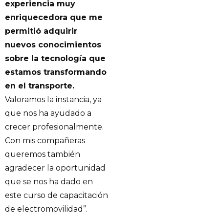
experiencia muy
enriquecedora que me
permitió adquirir
nuevos conocimientos
sobre la tecnología que
estamos transformando
en el transporte.
Valoramos la instancia, ya
que nos ha ayudado a
crecer profesionalmente.
Con mis compañeras
queremos también
agradecer la oportunidad
que se nos ha dado en
este curso de capacitación
de electromovilidad”.