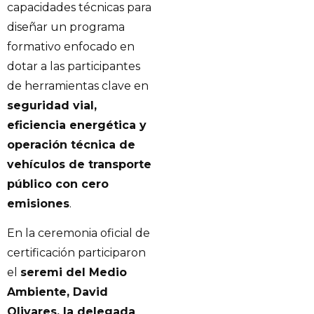
capacidades técnicas para
diseñar un programa
formativo enfocado en
dotar a las participantes
de herramientas clave en
seguridad vial,
eficiencia energética y
operación técnica de
vehículos de transporte
público con cero
emisiones
.
En la ceremonia oficial de
certificación participaron
el
seremi del Medio
Ambiente, David
Olivares, la delegada