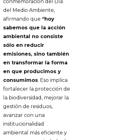
conmemoración del Día
del Medio Ambiente,
afirmando que
“hoy
sabemos que la acción
ambiental no consiste
sólo en reducir
emisiones, sino también
en transformar la forma
en que producimos y
consumimos
. Eso implica
fortalecer la protección de
la biodiversidad, mejorar la
gestión de residuos,
avanzar con una
institucionalidad
ambiental más eficiente y