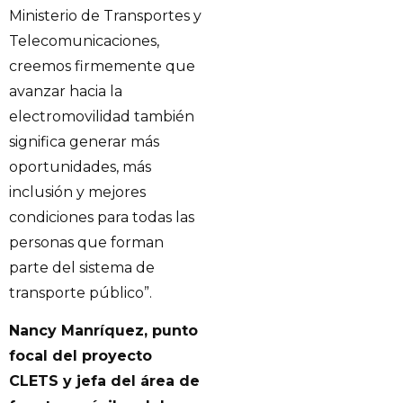
Ministerio de Transportes y
Telecomunicaciones,
creemos firmemente que
avanzar hacia la
electromovilidad también
significa generar más
oportunidades, más
inclusión y mejores
condiciones para todas las
personas que forman
parte del sistema de
transporte público”.
Nancy Manríquez, punto
focal del proyecto
CLETS y jefa del área de