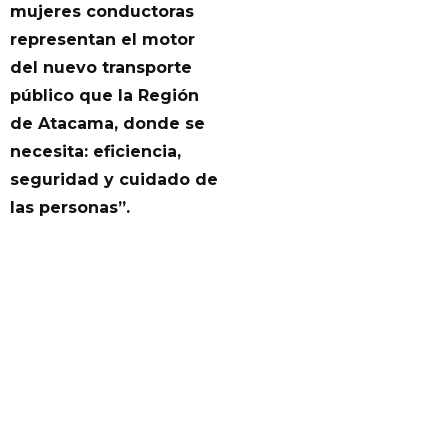
mujeres conductoras
representan el motor
del nuevo transporte
público que la Región
de Atacama, donde se
necesita: eficiencia,
seguridad y cuidado de
las personas”.